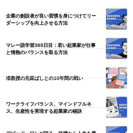
企業の創設者が良い習慣を身につけてリー
ダーシップを向上させる方法
マレー語学習365日目：若い起業家が仕事
と情熱のバランスを取る方法
准教授の先延ばしとの10年間の戦い
ワークライフバランス、マインドフルネ
ス、生産性を実現する起業家の秘訣