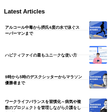
Latest Articles
アルコール中毒から摂氏4度の水で泳ぐス
ーパーマンまで
ハビティファイの最もユニークな使い方
9時から5時のデスクシッターからマラソン
優勝者まで
ワークライフバランスを習慣化～病気や複
数のプロジェクトを管理しながら介護をし