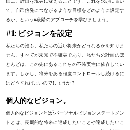
画に、計画を現実に変えることです。これを念頭に置い
て、自己啓発につながるような目標をどのように設定す
るか、という4段階のアプローチを学びましょう。
#1: ビジョンを設定
私たちの誰も、私たちの近い将来がどうなるかを知りま
せん。すべてが未知で不確実であり、私たちの計画のほ
とんどは、この先にあるこれらの不確実性に依存してい
ます。しかし、将来をある程度コントロールし続けるに
はどうすればよいのでしょうか？
個人的なビジョン。
個人的なビジョンとは?パーソナルビジョンステートメン
トとは、長期的な将来に達成したいことや達成したいこ