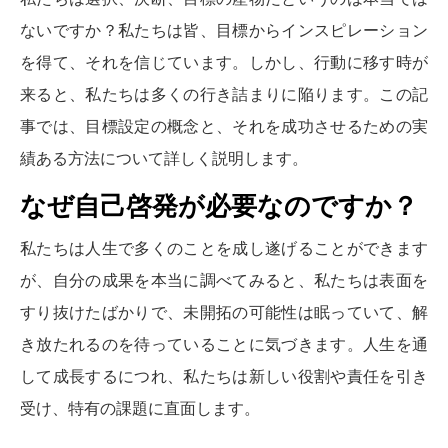
ないですか？私たちは皆、目標からインスピレーション
を得て、それを信じています。しかし、行動に移す時が
来ると、私たちは多くの行き詰まりに陥ります。この記
事では、目標設定の概念と、それを成功させるための実
績ある方法について詳しく説明します。
なぜ自己啓発が必要なのですか？
私たちは人生で多くのことを成し遂げることができます
が、自分の成果を本当に調べてみると、私たちは表面を
すり抜けたばかりで、未開拓の可能性は眠っていて、解
き放たれるのを待っていることに気づきます。人生を通
して成長するにつれ、私たちは新しい役割や責任を引き
受け、特有の課題に直面します。