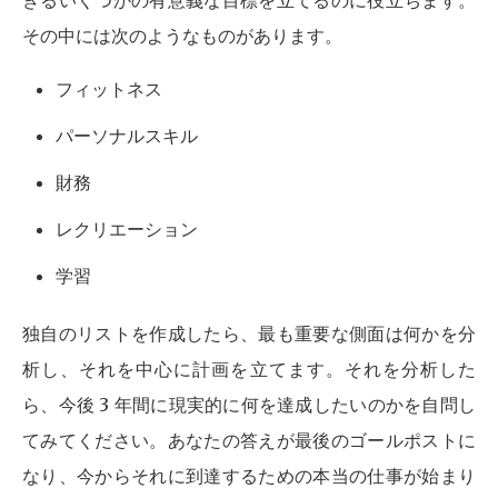
きるいくつかの有意義な目標を立てるのに役立ちます。
その中には次のようなものがあります。
フィットネス
パーソナルスキル
財務
レクリエーション
学習
独自のリストを作成したら、最も重要な側面は何かを分
析し、それを中心に計画を立てます。それを分析した
ら、今後 3 年間に現実的に何を達成したいのかを自問し
てみてください。あなたの答えが最後のゴールポストに
なり、今からそれに到達するための本当の仕事が始まり