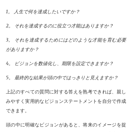
1。
人生で何を達成したいですか？
2。
それを達成するのに役立つ才能はありますか？
3。
それを達成するためにはどのような才能を育む必要
がありますか？
4。
ビジョンを数値化し、期限を設定できますか？
5。
最終的な結果が頭の中ではっきりと見えますか？
上記のすべての質問に対する答えを熟考できれば、親し
みやすく実用的なビジョンステートメントを自分で作成
できます。
頭の中に明確なビジョンがあると、将来のイメージを捉