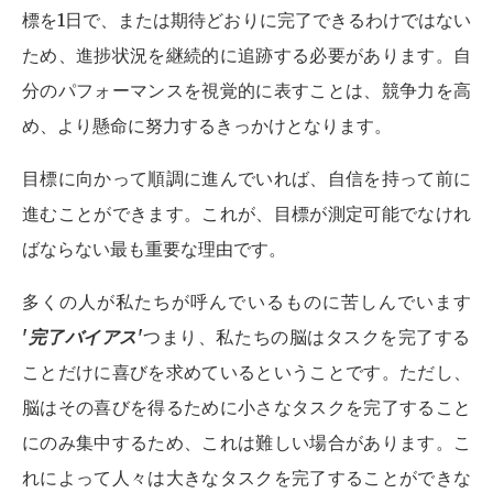
標を1日で、または期待どおりに完了できるわけではない
ため、進捗状況を継続的に追跡する必要があります。自
分のパフォーマンスを視覚的に表すことは、競争力を高
め、より懸命に努力するきっかけとなります。
目標に向かって順調に進んでいれば、自信を持って前に
進むことができます。これが、目標が測定可能でなけれ
ばならない最も重要な理由です。
多くの人が私たちが呼んでいるものに苦しんでいます
'
完了バイアス
'
つまり、私たちの脳はタスクを完了する
ことだけに喜びを求めているということです。ただし、
脳はその喜びを得るために小さなタスクを完了すること
にのみ集中するため、これは難しい場合があります。こ
れによって人々は大きなタスクを完了することができな