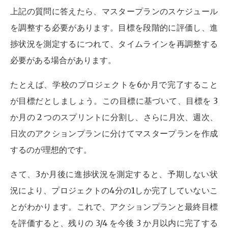
上記の質問に答えたら、マスタープランのスケジュール
を調整する必要があります。目標を段階的に評価し、進
捗状況を測定するにつれて、タイムラインを再調整する
必要がある場合があります。
たとえば、学校のプロジェクトを6か月で完了すること
が目標だとしましょう。この目標に基づいて、目標を 3
か月の 2 つのスプリントに分割し、さらに月次、週次、
日次のアクションプランに分けてマスタープランを作成
するのが理想的です。
さて、3か月後に進捗状況を測定すると、予期しない状
況により、プロジェクトの4分の1しか完了していないこ
とがわかります。これで、アクションプランと最終目標
を評価すると、残りの 3/4 を今後 3 か月以内に完了する