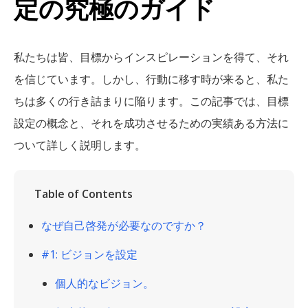
定の究極のガイド
私たちは皆、目標からインスピレーションを得て、それ
を信じています。しかし、行動に移す時が来ると、私た
ちは多くの行き詰まりに陥ります。この記事では、目標
設定の概念と、それを成功させるための実績ある方法に
ついて詳しく説明します。
Table of Contents
なぜ自己啓発が必要なのですか？
#1: ビジョンを設定
個人的なビジョン。