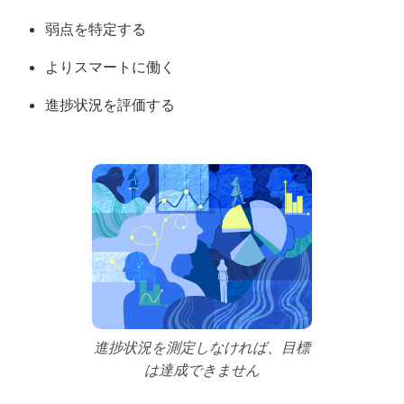
弱点を特定する
よりスマートに働く
進捗状況を評価する
進捗状況を測定しなければ、目標
は達成できません