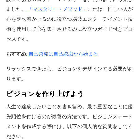
ました。
「マスタリー・メソッド」
これは、忙しい人が
心を落ち着かせるのに役立つ脳波エンターテイメント技
術を使用して心を集中させるのに役立つガイド付きプロ
セスです。
おすすめ
:
自己啓発は自己認識から始まる
リラックスできたら、ビジョンをデザインする必要があ
ります。
ビジョンを作り上げよう
人生で達成したいことを書き留め、最も重要なことに優
先順位を付けるのが最善の方法です。ビジョンステート
メントを作成する際には、以下の個人的な質問をしてく
ださい。