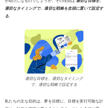
が助けになるのでしょうか。その理由は
適切な目標を、
適切なタイミングで、適切な戦略を念頭に置いて設定す
る
。
適切な目標を、適切なタイミング
で、適切な戦略で設定する
私たちの主な目的は、夢を目標に、目標を実行可能な計