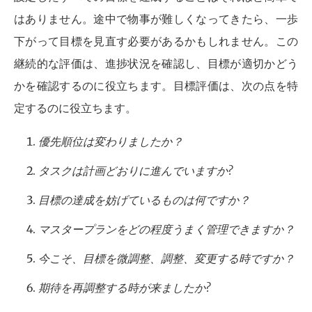
はありません。途中で物事が難しくなってきたら、一歩
下がって目標を見直す必要があるかもしれません。この
継続的な評価は、進捗状況を確認し、目標が適切かどう
かを確認するのに役立ちます。目標評価は、次の点を特
定するのに役立ちます。
優先順位は変わりましたか？
タスクは計画どおりに進んでいますか?
目標の達成を妨げているものは何ですか？
マスタープランをどの程度うまく管理できますか？
今こそ、目標を微調整、調整、変更する時ですか？
期待を再調整する時が来ましたか?