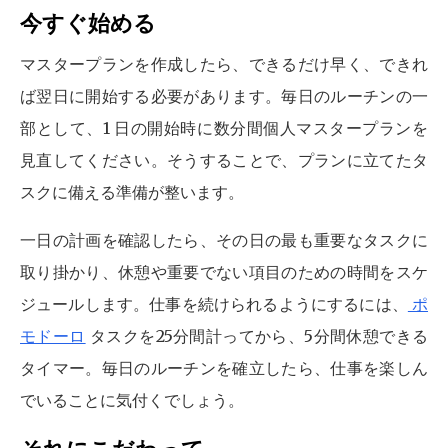
今すぐ始める
マスタープランを作成したら、できるだけ早く、できれ
ば翌日に開始する必要があります。毎日のルーチンの一
部として、1 日の開始時に数分間個人マスタープランを
見直してください。そうすることで、プランに立てたタ
スクに備える準備が整います。
一日の計画を確認したら、その日の最も重要なタスクに
取り掛かり、休憩や重要でない項目のための時間をスケ
ジュールします。仕事を続けられるようにするには、
ポ
モドーロ
タスクを25分間計ってから、5分間休憩できる
タイマー。毎日のルーチンを確立したら、仕事を楽しん
でいることに気付くでしょう。