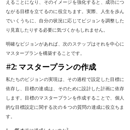
えることになり、そのイメージを強化すると、成功につ
ながる目標を立てるのに役立ちます。実際、人生を歩ん
でいくうちに、自分の状況に応じてビジョンを調整した
り見直したりする必要に気づくかもしれません。
明確なビジョンがあれば、次のステップはそれを中心に
マスタープランを構築することです。
#2: マスタープランの作成
私たちのビジョンの実現は、その過程で設定した目標に
依存し、目標の達成は、そのために設計した計画に依存
します。目標のマスタープランを作成することで、個人
的な目標設定に関する次の 6 つの質問の達成に役立ちま
す。