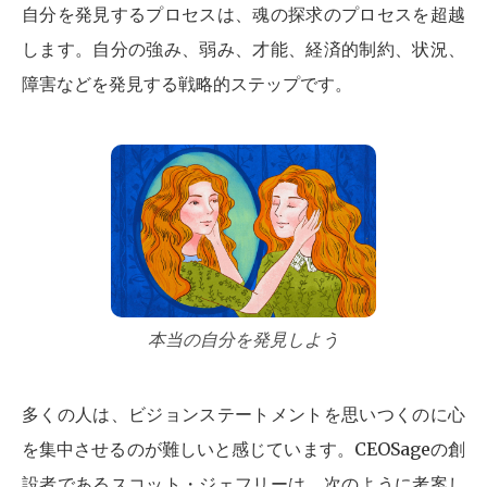
自分を発見するプロセスは、魂の探求のプロセスを超越
します。自分の強み、弱み、才能、経済的制約、状況、
障害などを発見する戦略的ステップです。
本当の自分を発見しよう
多くの人は、ビジョンステートメントを思いつくのに心
を集中させるのが難しいと感じています。CEOSageの創
設者であるスコット・ジェフリーは、次のように考案し