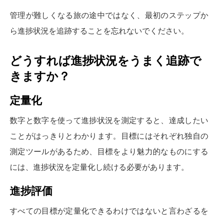
管理が難しくなる旅の途中ではなく、最初のステップか
ら進捗状況を追跡することを忘れないでください。
どうすれば進捗状況をうまく追跡で
きますか？
定量化
数字と数字を使って進捗状況を測定すると、達成したい
ことがはっきりとわかります。目標にはそれぞれ独自の
測定ツールがあるため、目標をより魅力的なものにする
には、進捗状況を定量化し続ける必要があります。
進捗評価
すべての目標が定量化できるわけではないと言わざるを