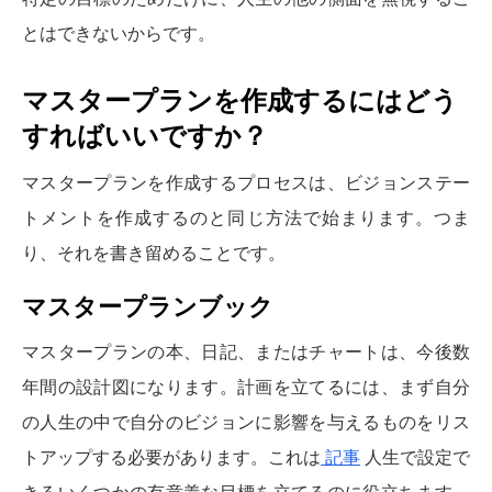
とはできないからです。
マスタープランを作成するにはどう
すればいいですか？
マスタープランを作成するプロセスは、ビジョンステー
トメントを作成するのと同じ方法で始まります。つま
り、それを書き留めることです。
マスタープランブック
マスタープランの本、日記、またはチャートは、今後数
年間の設計図になります。計画を立てるには、まず自分
の人生の中で自分のビジョンに影響を与えるものをリス
トアップする必要があります。これは
記事
人生で設定で