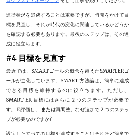
ロクラスティネーション
そして仕事を続けてください。
進捗状況を追跡することは重要ですが、時間をかけて目
標を見直し、それが時代の変化に関連しているかどうか
を確認する必要もあります。最後のステップは、その達
成に役立ちます。
#4 目標を見直す
最近では、SMARTゴールの概念を超えたSMARTERゴ
ールが進化しています。SMART 方法論は、簡単に達成
できる目標を維持するのに役立ちます。ただし、
SMART-ER 目標にはさらに 2 つのステップが必要で
す。
E
評価し、
または
再調整。なぜ追加で 2 つのステッ
プが必要なのですか?
設定したすべての目標を達成することはそれほど簡単で