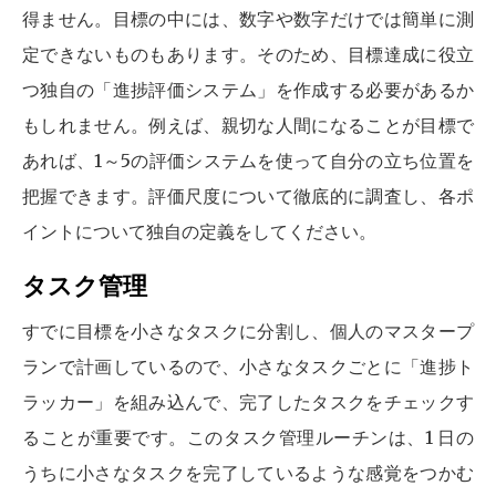
得ません。目標の中には、数字や数字だけでは簡単に測
定できないものもあります。そのため、目標達成に役立
つ独自の「進捗評価システム」を作成する必要があるか
もしれません。例えば、親切な人間になることが目標で
あれば、1～5の評価システムを使って自分の立ち位置を
把握できます。評価尺度について徹底的に調査し、各ポ
イントについて独自の定義をしてください。
タスク管理
すでに目標を小さなタスクに分割し、個人のマスタープ
ランで計画しているので、小さなタスクごとに「進捗ト
ラッカー」を組み込んで、完了したタスクをチェックす
ることが重要です。このタスク管理ルーチンは、1 日の
うちに小さなタスクを完了しているような感覚をつかむ