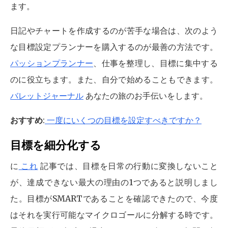
ます。
日記やチャートを作成するのが苦手な場合は、次のよう
な目標設定プランナーを購入するのが最善の方法です。
パッションプランナー
、仕事を整理し、目標に集中する
のに役立ちます。また、自分で始めることもできます。
バレットジャーナル
あなたの旅のお手伝いをします。
おすすめ
:
一度にいくつの目標を設定すべきですか？
目標を細分化する
に
これ
記事では、目標を日常の行動に変換しないこと
が、達成できない最大の理由の1つであると説明しまし
た。目標がSMARTであることを確認できたので、今度
はそれを実行可能なマイクロゴールに分解する時です。