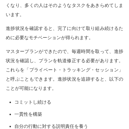
くなり、多くの人はそのようなタスクをあきらめてしま
います。
進捗状況を確認すると、完了に向けて取り組み続けるた
めに必要なモチベーションが得られます。
マスタープランができたので、毎週時間を取って、進捗
状況を確認し、プランを軌道修正する必要があります。
これらを「プライベート・トラッキング・セッション」
と呼ぶこともできます。進捗状況を追跡すると、以下の
ことが可能になります。
コミットし続ける
一貫性を構築
自分の行動に対する説明責任を養う