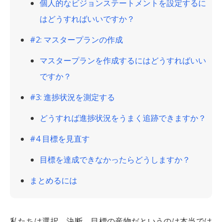
個人的なビジョンステートメントを設定するに
はどうすればいいですか？
#2: マスタープランの作成
マスタープランを作成するにはどうすればいい
ですか？
#3: 進捗状況を測定する
どうすれば進捗状況をうまく追跡できますか？
#4 目標を見直す
目標を達成できなかったらどうしますか？
まとめるには
私たちは選択、決断、目標の産物だというのは本当では