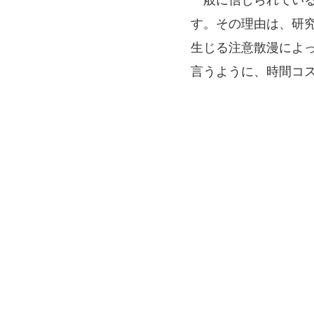
す。その理由は、研
生じる注意散漫によ
言うように、時間コスト