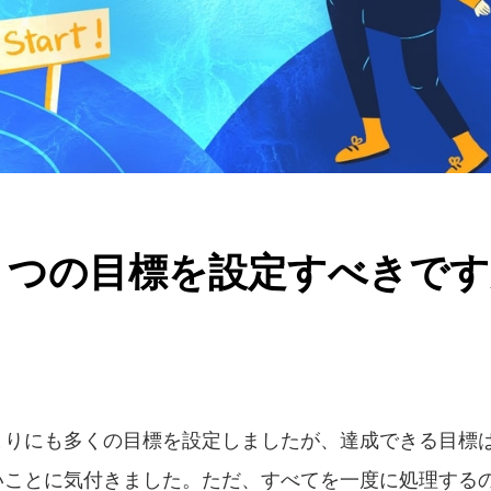
くつの目標を設定すべきです
まりにも多くの目標を設定しましたが、達成できる目標
いことに気付きました。ただ、すべてを一度に処理する