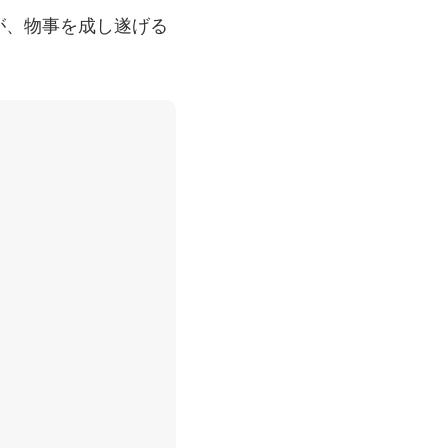
が、物事を成し遂げる