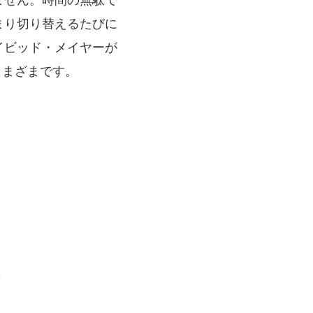
まり切り替えるたびに
イビッド・メイヤーが
さまざまです。