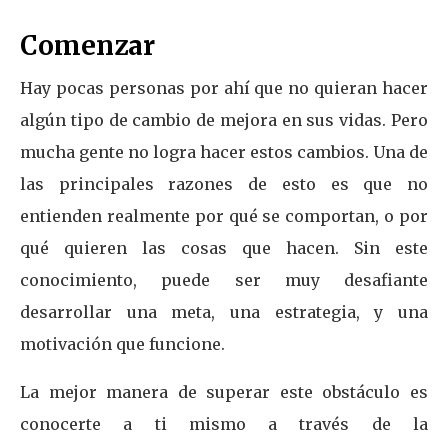
Comenzar
Hay pocas personas por ahí que no quieran hacer
algún tipo de cambio de mejora en sus vidas. Pero
mucha gente no logra hacer estos cambios. Una de
las principales razones de esto es que no
entienden realmente por qué se comportan, o por
qué quieren las cosas que hacen. Sin este
conocimiento, puede ser muy desafiante
desarrollar una meta, una estrategia, y una
motivación que funcione.
La mejor manera de superar este obstáculo es
conocerte a ti mismo a través de la