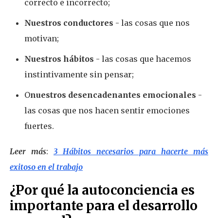
correcto e incorrecto;
Nuestros conductores
- las cosas que nos
motivan;
Nuestros hábitos
- las cosas que hacemos
instintivamente sin pensar;
O
nuestros desencadenantes emocionales
-
las cosas que nos hacen sentir emociones
fuertes.
Leer más
:
3 Hábitos necesarios para hacerte más
exitoso en el trabajo
¿Por qué la autoconciencia es
importante para el desarrollo