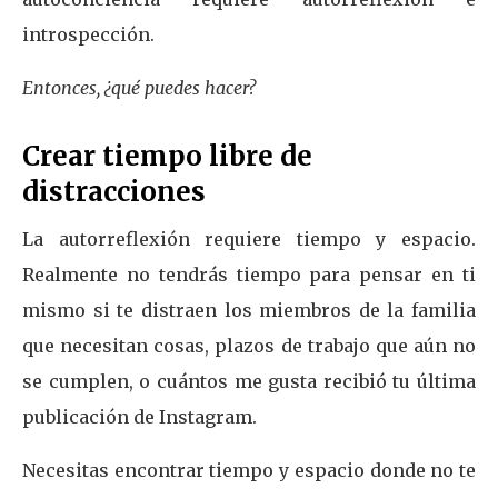
introspección.
Entonces, ¿qué puedes hacer?
Crear tiempo libre de
distracciones
La autorreflexión requiere tiempo y espacio.
Realmente no tendrás tiempo para pensar en ti
mismo si te distraen los miembros de la familia
que necesitan cosas, plazos de trabajo que aún no
se cumplen, o cuántos me gusta recibió tu última
publicación de Instagram.
Necesitas encontrar tiempo y espacio donde no te