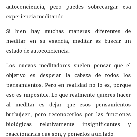
autoconciencia, pero puedes sobrecargar esa
experiencia meditando.
Si bien hay muchas maneras diferentes de
meditar, en su esencia, meditar es buscar un
estado de autoconciencia.
Los nuevos meditadores suelen pensar que el
objetivo es despejar la cabeza de todos los
pensamientos. Pero en realidad no lo es, porque
eso es imposible. Lo que realmente quieres hacer
al meditar es dejar que esos pensamientos
burbujeen, pero reconocerlos por las funciones
biológicas relativamente insignificantes y
reaccionarias que son, y ponerlos a un lado.