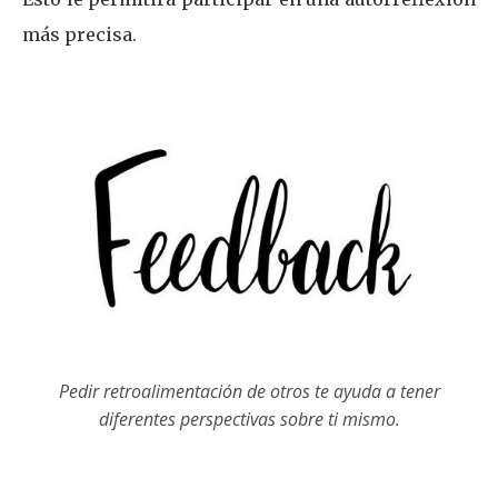
más precisa.
Pedir retroalimentación de otros te ayuda a tener
diferentes perspectivas sobre ti mismo.