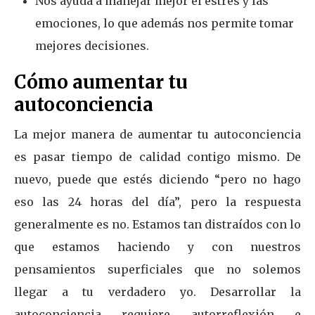
Nos ayuda a manejar mejor el estrés y las
emociones, lo que además nos permite tomar
mejores decisiones.
Cómo aumentar tu
autoconciencia
La mejor manera de aumentar tu autoconciencia
es pasar tiempo de calidad contigo mismo. De
nuevo, puede que estés diciendo “pero no hago
eso las 24 horas del día”, pero la respuesta
generalmente es no. Estamos tan distraídos con lo
que estamos haciendo y con nuestros
pensamientos superficiales que no solemos
llegar a tu verdadero yo. Desarrollar la
autoconciencia requiere autorreflexión e