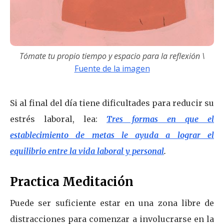
Tómate tu propio tiempo y espacio para la reflexión
\
Fuente de la imagen
Si al final del día tiene dificultades para reducir su
estrés laboral, lea:
Tres formas en que el
establecimiento de metas le ayuda a lograr el
equilibrio entre la vida laboral y personal
.
Practica Meditación
Puede ser suficiente estar en una zona libre de
distracciones para comenzar a involucrarse en la