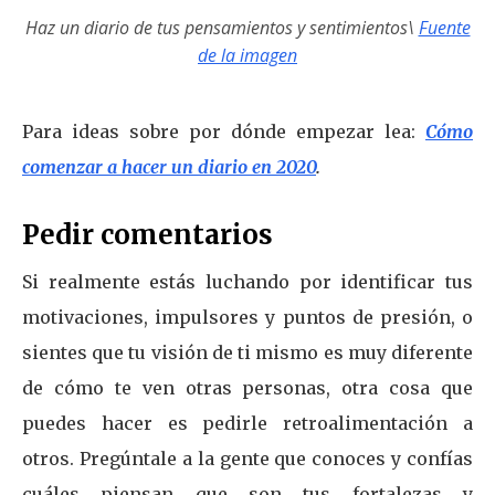
Haz un diario de tus pensamientos y sentimientos\
Fuente
de la imagen
Para ideas sobre por dónde empezar lea:
Cómo
comenzar a hacer un diario en 2020
.
Pedir comentarios
Si realmente estás luchando por identificar tus
motivaciones, impulsores y puntos de presión, o
sientes que tu visión de ti mismo es muy diferente
de cómo te ven otras personas, otra cosa que
puedes hacer es pedirle retroalimentación a
otros. Pregúntale a la gente que conoces y confías
cuáles piensan que son tus fortalezas y