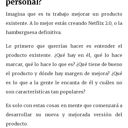
personal?
Imagina que es tu trabajo mejorar un producto
existente. A lo mejor estás creando Netflix 2.0, o la
hamburguesa definitiva.
Lo primero que querrías hacer es entender el
producto existente. ¿Qué hay en él, qué lo hace
marcar, qué lo hace lo que es? ¿Qué tiene de bueno
el producto y dónde hay margen de mejora? ¿Qué
es lo que a la gente le encanta de él y cuáles no
son características tan populares?
Es solo con estas cosas en mente que comenzará a
desarrollar su nueva y mejorada versión del
producto.