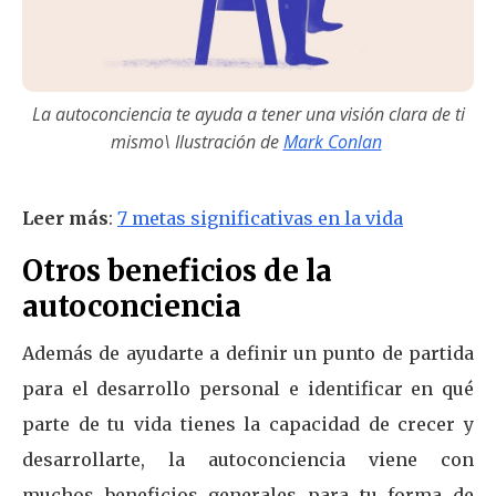
La autoconciencia te ayuda a tener una visión clara de ti
mismo\ Ilustración de
Mark Conlan
Leer más
:
7 metas significativas en la vida
Otros beneficios de la
autoconciencia
Además de ayudarte a definir un punto de partida
para el desarrollo personal e identificar en qué
parte de tu vida tienes la capacidad de crecer y
desarrollarte, la autoconciencia viene con
muchos beneficios generales para tu forma de