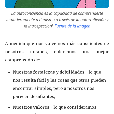
La autoconciencia es la capacidad de comprenderte
verdaderamente a ti mismo a través de la autorreflexión y
la introspección\
Fuente de la imagen
A medida que nos volvemos más conscientes de
nosotros mismos, obtenemos una mejor
comprensión de:
Nuestras fortalezas y debilidades
- lo que
nos resulta fácil y las cosas que otros pueden
encontrar simples, pero a nosotros nos
parecen desafiantes;
Nuestros valores
- lo que consideramos