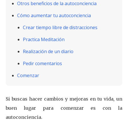
Otros beneficios de la autoconciencia
Cómo aumentar tu autoconciencia
Crear tiempo libre de distracciones
Practica Meditación
Realización de un diario
Pedir comentarios
Comenzar
Si buscas hacer cambios y mejoras en tu vida, un
buen lugar para comenzar es con la
autoconciencia.