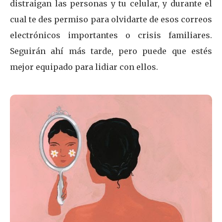
distraigan las personas y tu celular, y durante el
cual te des permiso para olvidarte de esos correos
electrónicos importantes o crisis familiares.
Seguirán ahí más tarde, pero puede que estés
mejor equipado para lidiar con ellos.