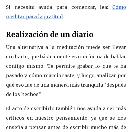
Si necesita ayuda para comenzar, lea:
Cómo
meditar para la gratitud
.
Realización de un diario
Una alternativa a la meditación puede ser llevar
un diario, que básicamente es una forma de hablar
contigo mismo. Te permite grabar lo que te ha
pasado y cómo reaccionaste, y luego analizar por
qué eso fue de una manera más tranquila “después
de los hechos”.
El acto de escribirlo también nos ayuda a ser más
críticos en nuestro pensamiento, ya que se nos
enseña a pensar antes de escribir mucho más de