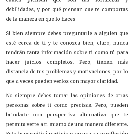
debilidades, y por qué piensan que te comportas
de la manera en que lo haces.
Si bien siempre debes preguntarle a alguien que
esté cerca de ti y te conozca bien, claro, nunca
tendrán tanta información sobre ti como tú para
hacer juicios completos. Pero, tienen más
distancia de tus problemas y motivaciones, por lo
que a veces pueden verlos con mayor claridad.
No siempre debes tomar las opiniones de otras
personas sobre ti como precisas. Pero, pueden
brindarte una perspectiva alternativa que te
permita verte a ti mismo de una manera diferente.
Esto le permitirá participar en una autorreflexión