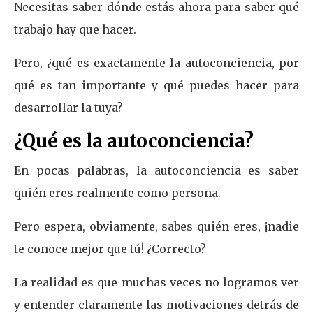
Necesitas saber dónde estás ahora para saber qué
trabajo hay que hacer.
Pero, ¿qué es exactamente la autoconciencia, por
qué es tan importante y qué puedes hacer para
desarrollar la tuya?
¿Qué es la autoconciencia?
En pocas palabras, la autoconciencia es saber
quién eres realmente como persona.
Pero espera, obviamente, sabes quién eres, ¡nadie
te conoce mejor que tú! ¿Correcto?
La realidad es que muchas veces no logramos ver
y entender claramente las motivaciones detrás de