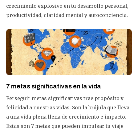
crecimiento explosivo en tu desarrollo personal,
productividad, claridad mental y autoconciencia.
7 metas significativas en la vida
Perseguir metas significativas trae propósito y
felicidad a nuestras vidas. Son la brújula que lleva
a una vida plena llena de crecimiento e impacto.
Estas son 7 metas que pueden impulsar tu viaje
hacia una vida más significativa.