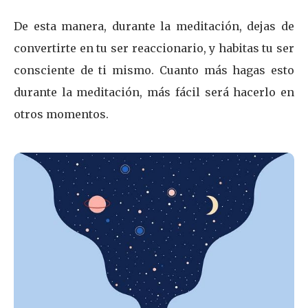
De esta manera, durante la meditación, dejas de
convertirte en tu ser reaccionario, y habitas tu ser
consciente de ti mismo. Cuanto más hagas esto
durante la meditación, más fácil será hacerlo en
otros momentos.