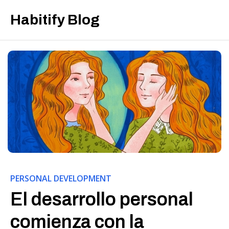
Habitify Blog
PERSONAL DEVELOPMENT
El desarrollo personal
comienza con la