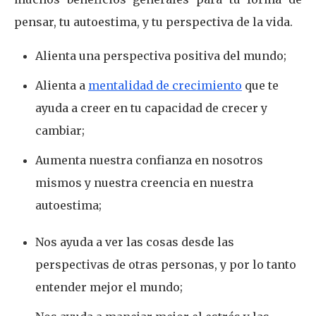
pensar, tu autoestima, y tu perspectiva de la vida.
Alienta una perspectiva positiva del mundo;
Alienta a
mentalidad de crecimiento
que te
ayuda a creer en tu capacidad de crecer y
cambiar;
Aumenta nuestra confianza en nosotros
mismos y nuestra creencia en nuestra
autoestima;
Nos ayuda a ver las cosas desde las
perspectivas de otras personas, y por lo tanto
entender mejor el mundo;