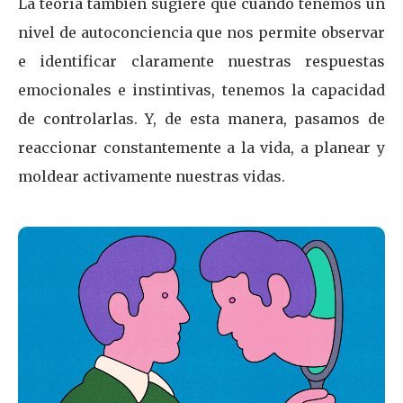
La teoría también sugiere que cuando tenemos un
nivel de autoconciencia que nos permite observar
e identificar claramente nuestras respuestas
emocionales e instintivas, tenemos la capacidad
de controlarlas. Y, de esta manera, pasamos de
reaccionar constantemente a la vida, a planear y
moldear activamente nuestras vidas.