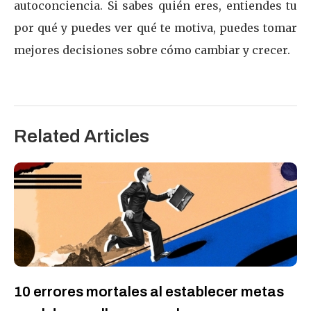
autoconciencia. Si sabes quién eres, entiendes tu
por qué y puedes ver qué te motiva, puedes tomar
mejores decisiones sobre cómo cambiar y crecer.
Related Articles
10 errores mortales al establecer metas