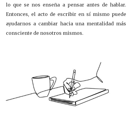
lo que se nos enseña a pensar antes de hablar.
Entonces, el acto de escribir en sí mismo puede
ayudarnos a cambiar hacia una mentalidad más
consciente de nosotros mismos.