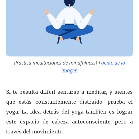
Practica meditaciones de mindfulness\
Fuente de la
imagen
Si te resulta difícil sentarse a meditar, y sientes
que estás constantemente distraído, prueba el
yoga. La idea detrás del yoga también es lograr
este espacio de cabeza autoconsciente, pero a
través del movimiento.