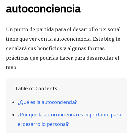
autoconciencia
Un punto de partida para el desarrollo personal
tiene que ver con la autoconciencia. Este blog te
señalará sus beneficios y algunas formas
prácticas que podrías hacer para desarrollar el
tuyo.
Table of Contents
¿Qué es la autoconciencia?
¿Por qué la autoconciencia es importante para
el desarrollo personal?