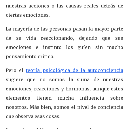
nuestras acciones o las causas reales detrás de
ciertas emociones.
La mayoría de las personas pasan la mayor parte
de su vida reaccionando, dejando que sus
emociones e instinto los guíen sin mucho
pensamiento crítico.
Pero el
teoría psicológica de la autoconciencia
sugiere que no somos la suma de nuestras
emociones, reacciones y hormonas, aunque estos
elementos tienen mucha influencia sobre
nosotros. Más bien, somos el nivel de conciencia
que observa esas cosas.