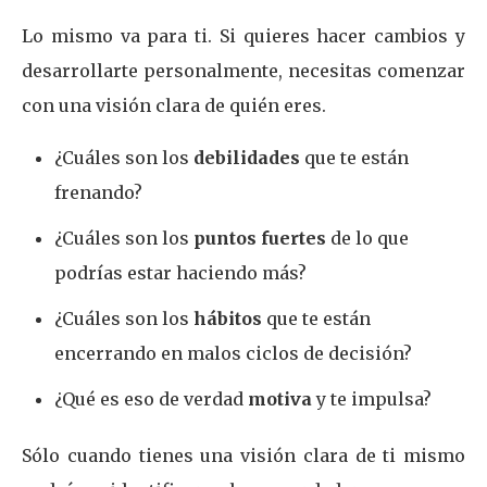
Lo mismo va para ti. Si quieres hacer cambios y
desarrollarte personalmente, necesitas comenzar
con una visión clara de quién eres.
¿Cuáles son los
debilidades
que te están
frenando?
¿Cuáles son los
puntos fuertes
de lo que
podrías estar haciendo más?
¿Cuáles son los
hábitos
que te están
encerrando en malos ciclos de decisión?
¿Qué es eso de verdad
motiva
y te impulsa?
Sólo cuando tienes una visión clara de ti mismo