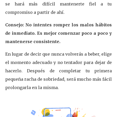
se hará más difícil mantenerte fiel a tu
compromiso a partir de ahí.
Consejo: No intentes romper los malos hábitos
de inmediato. Es mejor comenzar poco a poco y
mantenerse consistente.
En lugar de decir que nunca volverás a beber, elige
el momento adecuado y no tentador para dejar de
hacerlo. Después de completar tu primera
pequeña racha de sobriedad, será mucho más fácil
prolongarla en la misma.