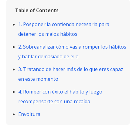
Table of Contents
1. Posponer la contienda necesaria para
detener los malos hábitos
2. Sobreanalizar cómo vas a romper los hábitos
y hablar demasiado de ello
3. Tratando de hacer más de lo que eres capaz
en este momento
4. Romper con éxito el hábito y luego
recompensarte con una recaída
Envoltura