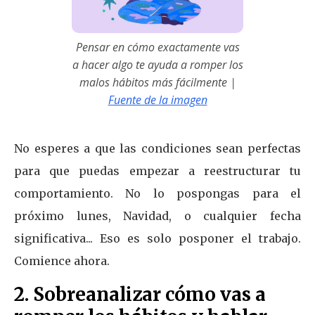
Pensar en cómo exactamente vas
a hacer algo te ayuda a romper los
malos hábitos más fácilmente
|
Fuente de la imagen
No esperes a que las condiciones sean perfectas
para que puedas empezar a reestructurar tu
comportamiento. No lo pospongas para el
próximo lunes, Navidad, o cualquier fecha
significativa... Eso es solo posponer el trabajo.
Comience ahora.
2. Sobreanalizar cómo vas a