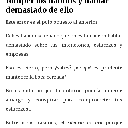
romper los hábitos y hablar
demasiado de ello
Este error es el polo opuesto al anterior.
Debes haber escuchado que no es tan bueno hablar
demasiado sobre tus intenciones, esfuerzos y
empresas.
Eso es cierto, pero ¿sabes?
por qué
es prudente
mantener la boca cerrada?
No es solo porque tu entorno podría ponerse
amargo y conspirar para comprometer tus
esfuerzos...
Entre otras razones,
el silencio es oro
porque