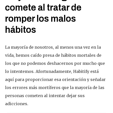
comete al tratar de
romper los malos
hábitos
La mayoría de nosotros, al menos una vez en la
vida, hemos caído presa de hábitos mortales de
los que no podemos deshacernos por mucho que
lo intentemos. Afortunadamente, Habitify está
aquí para proporcionar esa orientación y señalar
los errores más mortíferos que la mayoría de las
personas cometen al intentar dejar sus
adicciones.