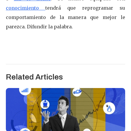
conocimiento
tendrá que reprogramar su
comportamiento de la manera que mejor le
parezca. Difundir la palabra.
Related Articles