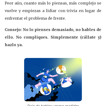
Peor aún, cuanto más lo piensas, más complejo se
vuelve y empiezas a lidiar con trivia en lugar de
enfrentar el problema de frente.
Consejo: No lo pienses demasiado, no hables de
ello. No compliques. Simplemente (cállate y)
hazlo ya.