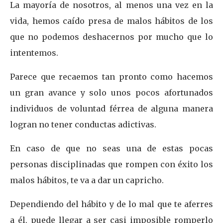
La mayoría de nosotros, al menos una vez en la
vida, hemos caído presa de malos hábitos de los
que no podemos deshacernos por mucho que lo
intentemos.
Parece que recaemos tan pronto como hacemos
un gran avance y solo unos pocos afortunados
individuos de voluntad férrea de alguna manera
logran no tener conductas adictivas.
En caso de que no seas una de estas pocas
personas disciplinadas que rompen con éxito los
malos hábitos, te va a dar un capricho.
Dependiendo del hábito y de lo mal que te aferres
a él, puede llegar a ser casi imposible romperlo