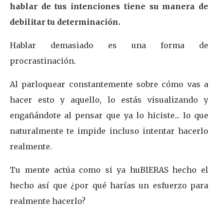
hablar de tus intenciones tiene su manera de
debilitar tu determinación.
Hablar demasiado es una forma de
procrastinación.
Al parloquear constantemente sobre cómo vas a
hacer esto y aquello, lo estás visualizando y
engañándote al pensar que ya lo hiciste... lo que
naturalmente te impide incluso intentar hacerlo
realmente.
Tu mente actúa como si ya huBIERAS hecho el
hecho así que ¿por qué harías un esfuerzo para
realmente hacerlo?