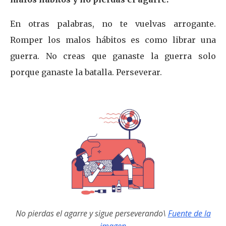
En otras palabras, no te vuelvas arrogante.
Romper los malos hábitos es como librar una
guerra. No creas que ganaste la guerra solo
porque ganaste la batalla. Perseverar.
No pierdas el agarre y sigue perseverando\
Fuente de la