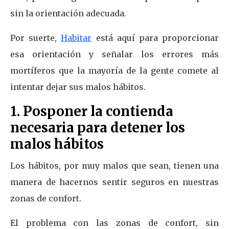
sin la orientación adecuada.
Por suerte,
Habitar
está aquí para proporcionar
esa orientación y señalar los errores más
mortíferos que la mayoría de la gente comete al
intentar dejar sus malos hábitos.
1. Posponer la contienda
necesaria para detener los
malos hábitos
Los hábitos, por muy malos que sean, tienen una
manera de hacernos sentir seguros en nuestras
zonas de confort.
El problema con las zonas de confort, sin