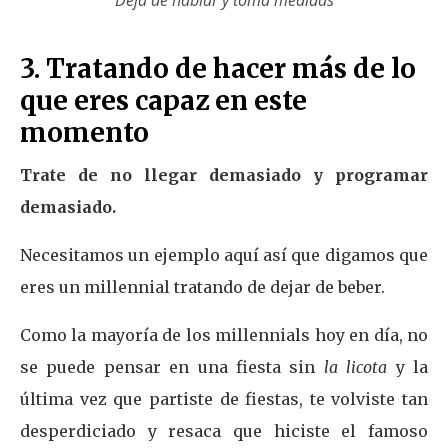
Deja de hablar y toma medidas
3. Tratando de hacer más de lo
que eres capaz en este
momento
Trate de no llegar demasiado y programar
demasiado.
Necesitamos un ejemplo aquí así que digamos que
eres un millennial tratando de dejar de beber.
Como la mayoría de los millennials hoy en día, no
se puede pensar en una fiesta sin
la licota
y la
última vez que partiste de fiestas, te volviste tan
desperdiciado y resaca que hiciste el famoso