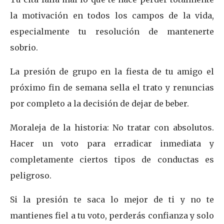
la motivación en todos los campos de la vida,
especialmente tu resolución de mantenerte
sobrio.
La presión de grupo en la fiesta de tu amigo el
próximo fin de semana sella el trato y renuncias
por completo a la decisión de dejar de beber.
Moraleja de la historia: No tratar con absolutos.
Hacer un voto para erradicar inmediata y
completamente ciertos tipos de conductas es
peligroso.
Si la presión te saca lo mejor de ti y no te
mantienes fiel a tu voto, perderás confianza y solo