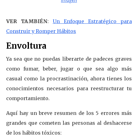
imagen
VER TAMBIÉN
:
Un Enfoque Estratégico para
Construir y Romper Hábitos
Envoltura
Ya sea que no puedas liberarte de padeces graves
como fumar, beber, jugar o que sea algo más
casual como la procrastinación, ahora tienes los
conocimientos necesarios para
reestructurar tu
comportamiento.
Aquí hay un breve resumen de los 5 errores más
grandes que cometen las personas al deshacerse
de los hábitos tóxicos: