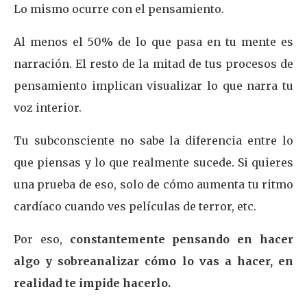
Lo mismo ocurre con el pensamiento.
Al menos el 50% de lo que pasa en tu mente es
narración. El resto de la mitad de tus procesos de
pensamiento implican visualizar lo que narra tu
voz interior.
Tu subconsciente no sabe la diferencia entre lo
que piensas y lo que realmente sucede. Si quieres
una prueba de eso, solo de cómo aumenta tu ritmo
cardíaco cuando ves películas de terror, etc.
Por eso,
constantemente pensando en hacer
algo y sobreanalizar cómo lo vas a hacer, en
realidad te impide hacerlo.