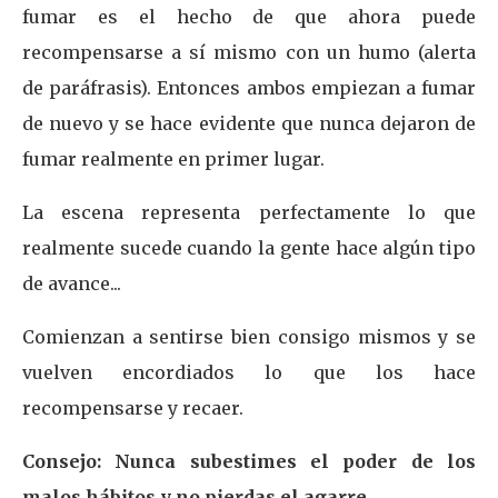
fumar es el hecho de que ahora puede
recompensarse a sí mismo con un humo (alerta
de paráfrasis). Entonces ambos empiezan a fumar
de nuevo y se hace evidente que nunca dejaron de
fumar realmente en primer lugar.
La escena representa perfectamente lo que
realmente sucede cuando la gente hace algún tipo
de avance...
Comienzan a sentirse bien consigo mismos y se
vuelven encordiados lo que los hace
recompensarse y recaer.
Consejo: Nunca subestimes el poder de los
malos hábitos y no pierdas el agarre.