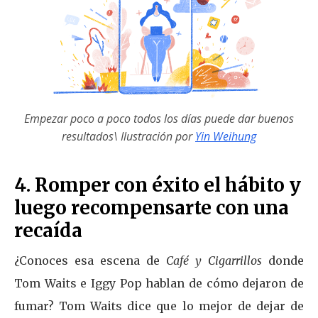
Empezar poco a poco todos los días puede dar buenos
resultados\
Ilustración por
Yin Weihung
4. Romper con éxito el hábito y
luego recompensarte con una
recaída
¿Conoces esa escena de
Café y Cigarrillos
donde
Tom Waits e Iggy Pop hablan de cómo dejaron de
fumar? Tom Waits dice que lo mejor de dejar de