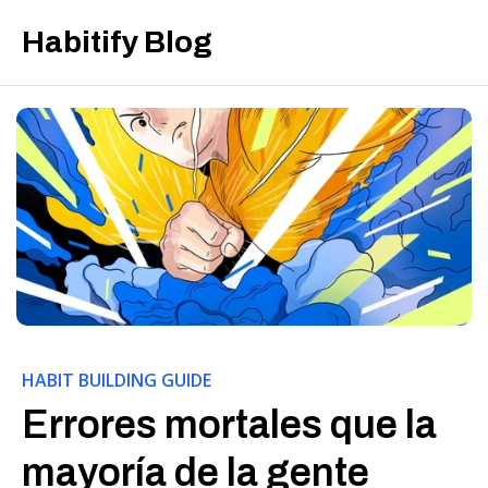
Habitify Blog
HABIT BUILDING GUIDE
Errores mortales que la
mayoría de la gente