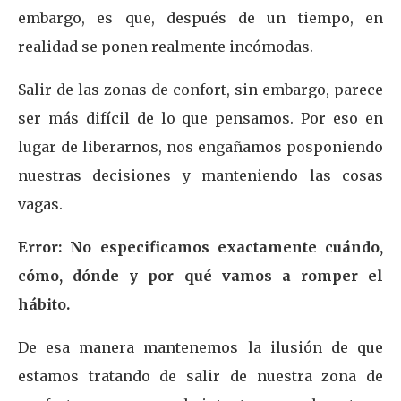
embargo, es que, después de un tiempo, en
realidad se ponen realmente incómodas.
Salir de las zonas de confort, sin embargo, parece
ser más difícil de lo que pensamos. Por eso en
lugar de liberarnos, nos engañamos posponiendo
nuestras decisiones y manteniendo las cosas
vagas.
Error: No especificamos exactamente cuándo,
cómo, dónde y por qué vamos a romper el
hábito.
De esa manera mantenemos la ilusión de que
estamos tratando de salir de nuestra zona de