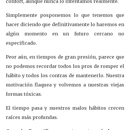
confort, aunque nunca lo intentamos realmente.
Simplemente posponemos lo que tenemos que
hacer diciendo que definitivamente lo haremos en
algún momento en un futuro cercano no
especificado.
Peor aún, en tiempos de gran presión, parece que
no podemos recordar todos los pros de romper el
hábito y todos los contras de mantenerlo. Nuestra
motivación flaquea y volvemos a nuestras viejas
formas tóxicas.
El tiempo pasa y nuestros malos hábitos crecen
raíces más profundas.