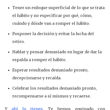
Tener un enfoque superficial de lo que se trata
el hábito y no especificar por qué, cómo,
cuándo y dónde van a romper el hábito.
Posponer la decisión y evitar la lucha del
retiro.
Hablar y pensar demasiado en lugar de dar la
espalda a romper el hábito.
Esperar resultados demasiado pronto,
decepcionarse y recaída.
Celebrar los resultados demasiado pronto,
recompensarse a sí mismos y recaerse.
Y
ahí lo tienes
. Te hemos equipado con