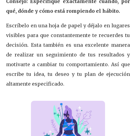
Consejo: Especifique exactamente cuándo, por
qué, dónde y cómo está rompiendo el hábito.
Escríbelo en una hoja de papel y déjalo en lugares
visibles para que constantemente te recuerdes tu
decisión. Esta también es una excelente manera
de realizar un seguimiento de tus resultados y
motivarte a cambiar tu comportamiento. Así que
escribe tu idea, tu deseo y tu plan de ejecución
altamente especificado.