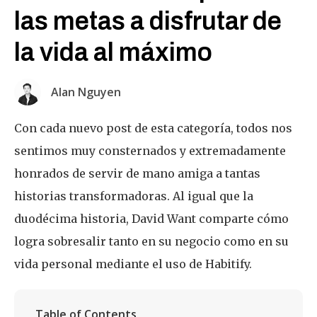
las metas a disfrutar de
la vida al máximo
Alan Nguyen
Con cada nuevo post de esta categoría, todos nos
sentimos muy consternados y extremadamente
honrados de servir de mano amiga a tantas
historias transformadoras. Al igual que la
duodécima historia, David Want comparte cómo
logra sobresalir tanto en su negocio como en su
vida personal mediante el uso de Habitify.
Table of Contents