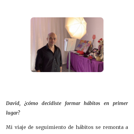
David, ¿cómo decidiste formar hábitos en primer
lugar?
Mi viaje de seguimiento de hábitos se remonta a