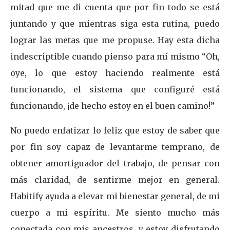
mitad que me di cuenta que por fin todo se está
juntando y que mientras siga esta rutina, puedo
lograr las metas que me propuse. Hay esta dicha
indescriptible cuando pienso para mí mismo “Oh,
oye, lo que estoy haciendo realmente está
funcionando, el sistema que configuré está
funcionando, ¡de hecho estoy en el buen camino!”
No puedo enfatizar lo feliz que estoy de saber que
por fin soy capaz de levantarme temprano, de
obtener amortiguador del trabajo, de pensar con
más claridad, de sentirme mejor en general.
Habitify ayuda a elevar mi bienestar general, de mi
cuerpo a mi espíritu. Me siento mucho más
conectada con mis ancestros, y estoy disfrutando