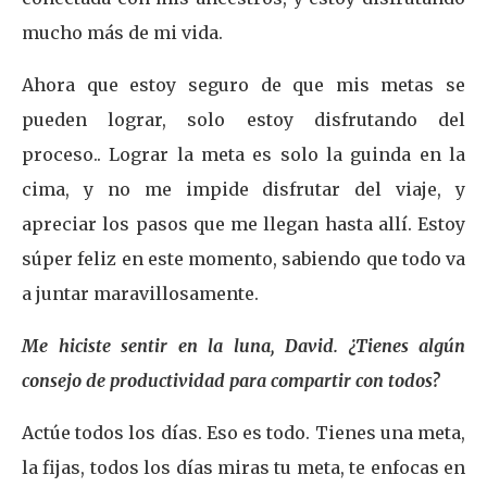
mucho más de mi vida.
Ahora que estoy seguro de que mis metas se
pueden lograr, solo estoy disfrutando del
proceso.. Lograr la meta es solo la guinda en la
cima, y no me impide disfrutar del viaje, y
apreciar los pasos que me llegan hasta allí. Estoy
súper feliz en este momento, sabiendo que todo va
a juntar maravillosamente.
Me hiciste sentir en la luna, David. ¿Tienes algún
consejo de productividad para compartir con todos?
Actúe todos los días. Eso es todo. Tienes una meta,
la fijas, todos los días miras tu meta, te enfocas en