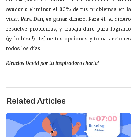
ayudar a eliminar el 80% de tus problemas en la
vida”. Para Dan, es ganar dinero. Para él, el dinero
resuelve problemas, y trabaja duro para lograrlo
(¡y lo hizo!) Refine tus opciones y toma acciones
todos los días.
¡Gracias David por tu inspiradora charla!
Related Articles