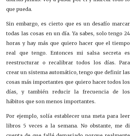
que pueda.
Sin embargo, es cierto que es un desafío marcar
todas las cosas en un día. Ya sabes, solo tengo 24
horas y hay más que quiero hacer que el tiempo
real que tengo. Entonces mi salsa secreta es
reestructurar o recalibrar todos los días. Para
crear un sistema automático, tengo que definir las
cosas más importantes que quiero hacer todos los
días, y también reducir la frecuencia de los
hábitos que son menos importantes.
Por ejemplo, solía establecer una meta para leer
libros 5 veces a la semana. No obstante, me di
cuenta de que fallé demasiado porque realmente