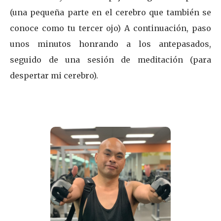
(una pequeña parte en el cerebro que también se
conoce como tu tercer ojo) A continuación, paso
unos minutos honrando a los antepasados,
seguido de una sesión de meditación (para
despertar mi cerebro).