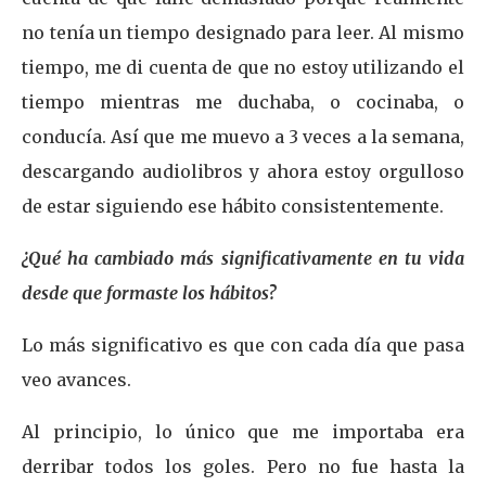
no tenía un tiempo designado para leer. Al mismo
tiempo, me di cuenta de que no estoy utilizando el
tiempo mientras me duchaba, o cocinaba, o
conducía. Así que me muevo a 3 veces a la semana,
descargando audiolibros y ahora estoy orgulloso
de estar siguiendo ese hábito consistentemente.
¿Qué ha cambiado más significativamente en tu vida
desde que formaste los hábitos?
Lo más significativo es que con cada día que pasa
veo avances.
Al principio, lo único que me importaba era
derribar todos los goles. Pero no fue hasta la