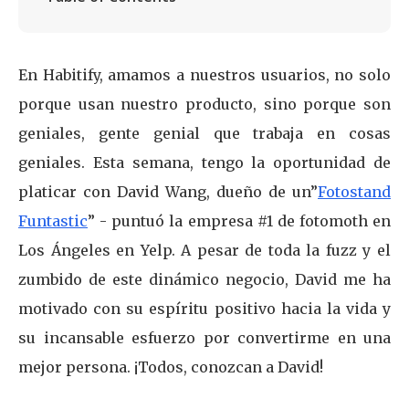
En Habitify, amamos a nuestros usuarios, no solo
porque usan nuestro producto, sino porque son
geniales, gente genial que trabaja en cosas
geniales. Esta semana, tengo la oportunidad de
platicar con David Wang, dueño de un”
Fotostand
Funtastic
” - puntuó la empresa #1 de fotomoth en
Los Ángeles en Yelp. A pesar de toda la fuzz y el
zumbido de este dinámico negocio, David me ha
motivado con su espíritu positivo hacia la vida y
su incansable esfuerzo por convertirme en una
mejor persona. ¡Todos, conozcan a David!