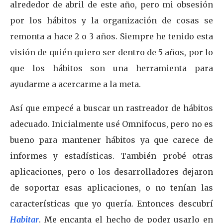
alrededor de abril de este año, pero mi obsesión
por los hábitos y la organización de cosas se
remonta a hace 2 o 3 años. Siempre he tenido esta
visión de quién quiero ser dentro de 5 años, por lo
que los hábitos son una herramienta para
ayudarme a acercarme a la meta.
Así que empecé a buscar un rastreador de hábitos
adecuado. Inicialmente usé Omnifocus, pero no es
bueno para mantener hábitos ya que carece de
informes y estadísticas. También probé otras
aplicaciones, pero o los desarrolladores dejaron
de soportar esas aplicaciones, o no tenían las
características que yo quería. Entonces descubrí
Habitar
. Me encanta el hecho de poder usarlo en