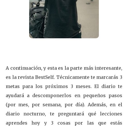
A continuación, y esta es la parte más interesante,
es la revista BestSelf. Técnicamente te marcarás 3
metas para los próximos 3 meses. El diario te
ayudará a descomponerlos en pequeños pasos
(por mes, por semana, por día). Además, en el
diario nocturno, te preguntará qué lecciones
aprendes hoy y 3 cosas por las que estás