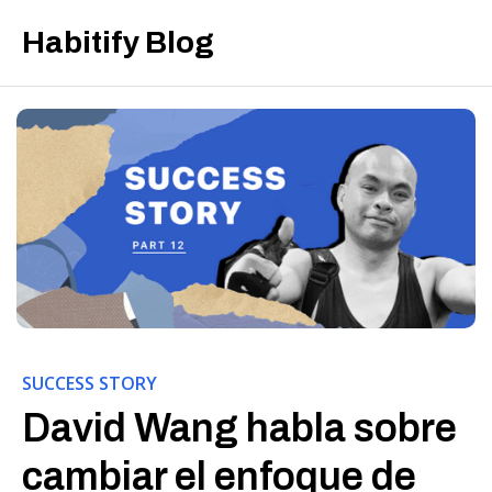
Habitify Blog
SUCCESS STORY
David Wang habla sobre
cambiar el enfoque de