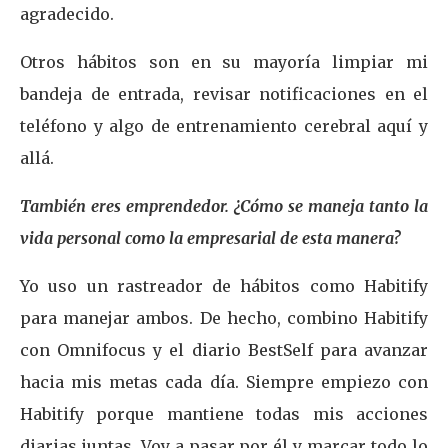
agradecido.
Otros hábitos son en su mayoría limpiar mi
bandeja de entrada, revisar notificaciones en el
teléfono y algo de entrenamiento cerebral aquí y
allá.
También eres emprendedor. ¿Cómo se maneja tanto la
vida personal como la empresarial de esta manera?
Yo uso un rastreador de hábitos como Habitify
para manejar ambos. De hecho, combino Habitify
con Omnifocus y el diario BestSelf para avanzar
hacia mis metas cada día. Siempre empiezo con
Habitify porque mantiene todas mis acciones
diarias juntas. Voy a pasar por él y marcar todo lo