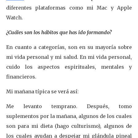
diferentes plataformas como mi Mac y Apple
Watch.
¿Cuáles son los hábitos que has ido formando?
En cuanto a categorías, son en su mayoría sobre
mi vida personal y mi salud. En mi vida personal,
cuido los aspectos espirituales, mentales y
financieros.
Mi mañana típica se verá así:
Me levanto temprano. Después, tomo
suplementos por la mañana, algunos de los cuales
son para mi dieta (hago culturismo), algunos de
los cuales ayudan a despejar mi glándula pineal