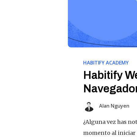
HABITIFY ACADEMY
Habitify 
Navegado
Alan Nguyen
¿Alguna vez has not
momento al iniciar 