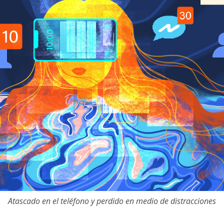
Atascado en el teléfono y perdido en medio de distracciones