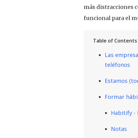
más distracciones 
funcional para el 
Table of Contents
Las empresa
teléfonos
Estamos (to
Formar hábi
Habitify 
Notas