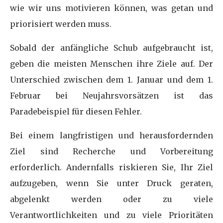
wie wir uns motivieren können, was getan und
priorisiert werden muss.
Sobald der anfängliche Schub aufgebraucht ist,
geben die meisten Menschen ihre Ziele auf. Der
Unterschied zwischen dem 1. Januar und dem 1.
Februar bei Neujahrsvorsätzen ist das
Paradebeispiel für diesen Fehler.
Bei einem langfristigen und herausfordernden
Ziel sind Recherche und Vorbereitung
erforderlich. Andernfalls riskieren Sie, Ihr Ziel
aufzugeben, wenn Sie unter Druck geraten,
abgelenkt werden oder zu viele
Verantwortlichkeiten und zu viele Prioritäten