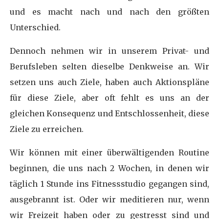
und es macht nach und nach den größten
Unterschied.
Dennoch nehmen wir in unserem Privat- und
Berufsleben selten dieselbe Denkweise an. Wir
setzen uns auch Ziele, haben auch Aktionspläne
für diese Ziele, aber oft fehlt es uns an der
gleichen Konsequenz und Entschlossenheit, diese
Ziele zu erreichen.
Wir können mit einer überwältigenden Routine
beginnen, die uns nach 2 Wochen, in denen wir
täglich 1 Stunde ins Fitnessstudio gegangen sind,
ausgebrannt ist. Oder wir meditieren nur, wenn
wir Freizeit haben oder zu gestresst sind und