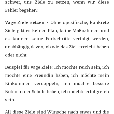
schwer, uns Ziele zu setzen, wenn wir diese
Fehler begehen:
Vage Ziele setzen
- Ohne spezifische, konkrete
Ziele gibt es keinen Plan, keine Maßnahmen, und
es können keine Fortschritte verfolgt werden,
unabhängig davon, ob wir das Ziel erreicht haben
oder nicht.
Beispiel für vage Ziele: Ich möchte reich sein, ich
möchte eine Freundin haben, ich möchte mein
Einkommen verdoppeln, ich möchte bessere
Noten in der Schule haben, ich möchte erfolgreich
sein...
All diese Ziele sind Wünsche nach etwas und die