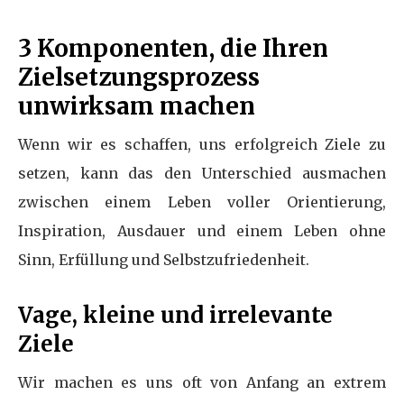
3 Komponenten, die Ihren
Zielsetzungsprozess
unwirksam machen
Wenn wir es schaffen, uns erfolgreich Ziele zu
setzen, kann das den Unterschied ausmachen
zwischen einem Leben voller Orientierung,
Inspiration, Ausdauer und einem Leben ohne
Sinn, Erfüllung und Selbstzufriedenheit.
Vage, kleine und irrelevante
Ziele
Wir machen es uns oft von Anfang an extrem