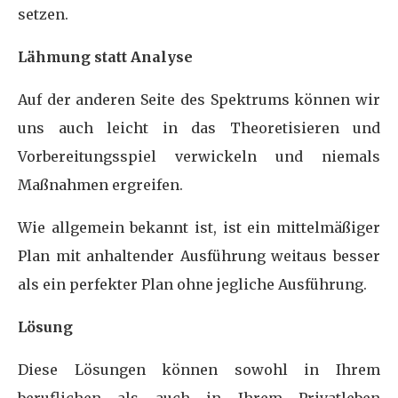
setzen.
Lähmung statt Analyse
Auf der anderen Seite des Spektrums können wir
uns auch leicht in das Theoretisieren und
Vorbereitungsspiel verwickeln und niemals
Maßnahmen ergreifen.
Wie allgemein bekannt ist, ist ein mittelmäßiger
Plan mit anhaltender Ausführung weitaus besser
als ein perfekter Plan ohne jegliche Ausführung.
Lösung
Diese Lösungen können sowohl in Ihrem