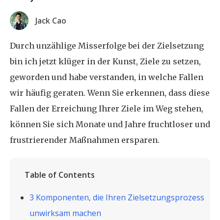
Jack Cao
Durch unzählige Misserfolge bei der Zielsetzung
bin ich jetzt klüger in der Kunst, Ziele zu setzen,
geworden und habe verstanden, in welche Fallen
wir häufig geraten. Wenn Sie erkennen, dass diese
Fallen der Erreichung Ihrer Ziele im Weg stehen,
können Sie sich Monate und Jahre fruchtloser und
frustrierender Maßnahmen ersparen.
Table of Contents
3 Komponenten, die Ihren Zielsetzungsprozess
unwirksam machen