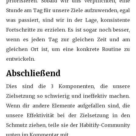
priorisieren. Sobald wir uns verpflichten, eine
Stunde am Tag für unsere Ziele aufzuwenden, egal
was passiert, sind wir in der Lage, konsistente
Fortschritte zu erzielen. Es ist sogar noch besser,
wenn es jeden Tag zur gleichen Zeit und am
gleichen Ort ist, um eine konkrete Routine zu
entwickeln.
Abschließend
Dies sind die 3 Komponenten, die unsere
Zielsetzung so schwierig und ineffektiv machen.
Wenn dir andere Elemente aufgefallen sind, die
unsere Effektivität bei der Zielsetzung in den
Schmutz ziehen, teile sie der Habitify-Community
unten im Kommentar mit.