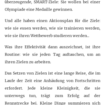
überzeugende, SMART-Ziele: Sie wollen bei einer
Olympiade eine Medaille gewinnen.
Und alle haben einen Aktionsplan für die Ziele:
wie sie essen werden, wie sie trainieren werden,
wie sie ihren Wettbewerb studieren werden...
Was ihre Effektivität dann auszeichnet, ist ihre
Routine: wie sie jeden Tag auftauchen, um an
ihren Zielen zu arbeiten.
Das Setzen von Zielen ist eine lange Reise, die im
Laufe der Zeit eine Anhäufung von Fortschritten
erfordert. Jede kleine Kleinigkeit, die sie
unterwegs tun, trägt zum Erfolg auf der
Rennstrecke bei. Kleine Dinge summieren sich