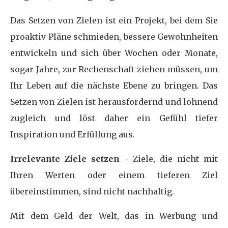
Das Setzen von Zielen ist ein Projekt, bei dem Sie
proaktiv Pläne schmieden, bessere Gewohnheiten
entwickeln und sich über Wochen oder Monate,
sogar Jahre, zur Rechenschaft ziehen müssen, um
Ihr Leben auf die nächste Ebene zu bringen. Das
Setzen von Zielen ist herausfordernd und lohnend
zugleich und löst daher ein Gefühl tiefer
Inspiration und Erfüllung aus.
Irrelevante Ziele setzen
- Ziele, die nicht mit
Ihren Werten oder einem tieferen Ziel
übereinstimmen, sind nicht nachhaltig.
Mit dem Geld der Welt, das in Werbung und