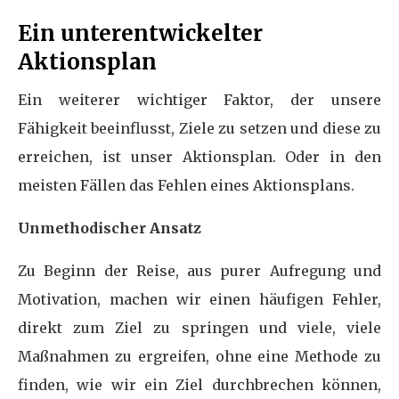
Ein unterentwickelter
Aktionsplan
Ein weiterer wichtiger Faktor, der unsere
Fähigkeit beeinflusst, Ziele zu setzen und diese zu
erreichen, ist unser Aktionsplan. Oder in den
meisten Fällen das Fehlen eines Aktionsplans.
Unmethodischer Ansatz
Zu Beginn der Reise, aus purer Aufregung und
Motivation, machen wir einen häufigen Fehler,
direkt zum Ziel zu springen und viele, viele
Maßnahmen zu ergreifen, ohne eine Methode zu
finden, wie wir ein Ziel durchbrechen können,