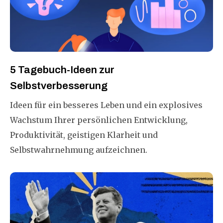
5 Tagebuch-Ideen zur
Selbstverbesserung
Ideen für ein besseres Leben und ein explosives
Wachstum Ihrer persönlichen Entwicklung,
Produktivität, geistigen Klarheit und
Selbstwahrnehmung aufzeichnen.