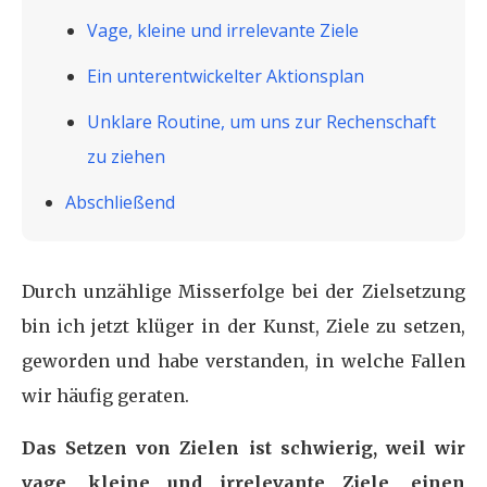
Vage, kleine und irrelevante Ziele
Ein unterentwickelter Aktionsplan
Unklare Routine, um uns zur Rechenschaft
zu ziehen
Abschließend
Durch unzählige Misserfolge bei der Zielsetzung
bin ich jetzt klüger in der Kunst, Ziele zu setzen,
geworden und habe verstanden, in welche Fallen
wir häufig geraten.
Das Setzen von Zielen ist schwierig, weil wir
vage, kleine und irrelevante Ziele, einen