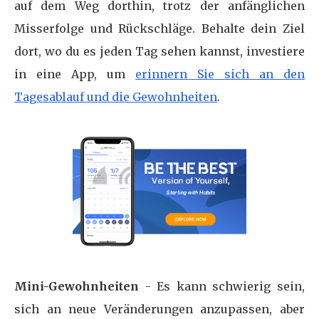
auf dem Weg dorthin, trotz der anfänglichen
Misserfolge und Rückschläge. Behalte dein Ziel
dort, wo du es jeden Tag sehen kannst, investiere
in eine App, um
erinnern Sie sich an den
Tagesablauf und die Gewohnheiten
.
Mini-Gewohnheiten
- Es kann schwierig sein,
sich an neue Veränderungen anzupassen, aber