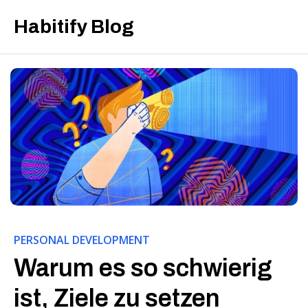
Habitify Blog
PERSONAL DEVELOPMENT
Warum es so schwierig
ist, Ziele zu setzen