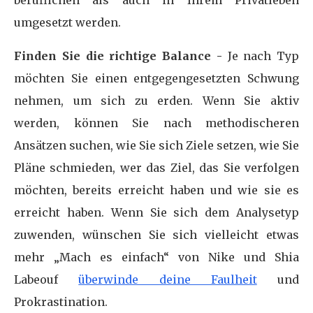
beruflichen als auch in Ihrem Privatleben
umgesetzt werden.
Finden Sie die richtige Balance -
Je nach Typ
möchten Sie einen entgegengesetzten Schwung
nehmen, um sich zu erden. Wenn Sie aktiv
werden, können Sie nach methodischeren
Ansätzen suchen, wie Sie sich Ziele setzen, wie Sie
Pläne schmieden, wer das Ziel, das Sie verfolgen
möchten, bereits erreicht haben und wie sie es
erreicht haben. Wenn Sie sich dem Analysetyp
zuwenden, wünschen Sie sich vielleicht etwas
mehr „Mach es einfach“ von Nike und Shia
Labeouf
überwinde deine Faulheit
und
Prokrastination.