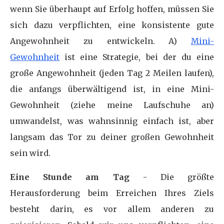
wenn Sie überhaupt auf Erfolg hoffen, müssen Sie
sich dazu verpflichten, eine konsistente gute
Angewohnheit zu entwickeln. A)
Mini-
Gewohnheit
ist eine Strategie, bei der du eine
große Angewohnheit (jeden Tag 2 Meilen laufen),
die anfangs überwältigend ist, in eine Mini-
Gewohnheit (ziehe meine Laufschuhe an)
umwandelst, was wahnsinnig einfach ist, aber
langsam das Tor zu deiner großen Gewohnheit
sein wird.
Eine Stunde am Tag
- Die größte
Herausforderung beim Erreichen Ihres Ziels
besteht darin, es vor allem anderen zu