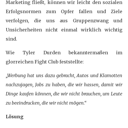
Marketing fließt, können wir leicht den sozialen
Erfolgsnormen zum Opfer fallen und Ziele
verfolgen, die uns aus Gruppenzwang und
Unsicherheiten nicht einmal wirklich wichtig
sind.
Wie Tyler Durden bekanntermaßen im
glorreichen Fight Club feststellte:
„Werbung hat uns dazu gebracht, Autos und Klamotten
nachzujagen, Jobs zu haben, die wir hassen, damit wir
Dinge kaufen können, die wir nicht brauchen, um Leute
zu beeindrucken, die wir nicht mögen.“
Lösung