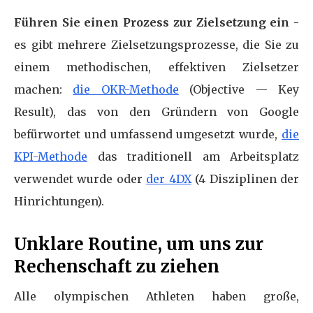
Führen Sie einen Prozess zur Zielsetzung ein
-
es gibt mehrere Zielsetzungsprozesse, die Sie zu
einem methodischen, effektiven Zielsetzer
machen:
die OKR-Methode
(Objective — Key
Result), das von den Gründern von Google
befürwortet und umfassend umgesetzt wurde,
die
KPI-Methode
das traditionell am Arbeitsplatz
verwendet wurde oder
der 4DX
(4 Disziplinen der
Hinrichtungen).
Unklare Routine, um uns zur
Rechenschaft zu ziehen
Alle olympischen Athleten haben große,