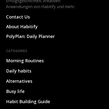
Erfolgsgeschichten, kreativen
Anwendungen von Habitify und mehr.
Contact Us
About Habitify
PolyPlan: Daily Planner
CATEGORIES
Morning Routines
Daily habits
Alternatives
Busy life
Habit Building Guide