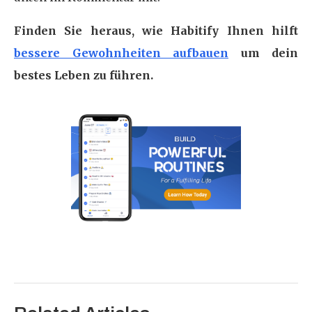
Finden Sie heraus, wie Habitify Ihnen hilft
bessere Gewohnheiten aufbauen
um dein
bestes Leben zu führen.