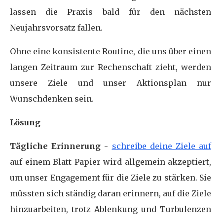
lassen die Praxis bald für den nächsten
Neujahrsvorsatz fallen.
Ohne eine konsistente Routine, die uns über einen
langen Zeitraum zur Rechenschaft zieht, werden
unsere Ziele und unser Aktionsplan nur
Wunschdenken sein.
Lösung
Tägliche Erinnerung
-
schreibe deine Ziele auf
auf einem Blatt Papier wird allgemein akzeptiert,
um unser Engagement für die Ziele zu stärken. Sie
müssten sich ständig daran erinnern, auf die Ziele
hinzuarbeiten, trotz Ablenkung und Turbulenzen