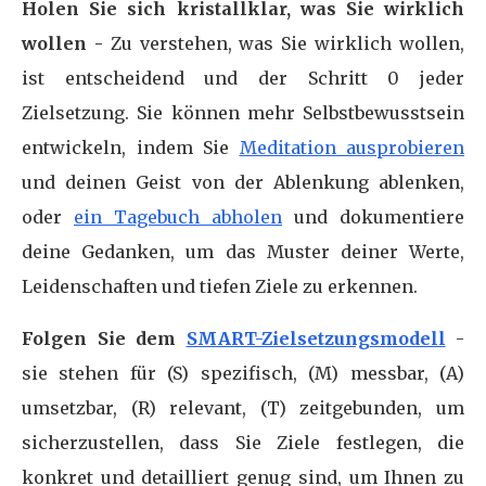
Holen Sie sich kristallklar, was Sie wirklich
wollen -
Zu verstehen, was Sie wirklich wollen,
ist entscheidend und der Schritt 0 jeder
Zielsetzung. Sie können mehr Selbstbewusstsein
entwickeln, indem Sie
Meditation ausprobieren
und deinen Geist von der Ablenkung ablenken,
oder
ein Tagebuch abholen
und dokumentiere
deine Gedanken, um das Muster deiner Werte,
Leidenschaften und tiefen Ziele zu erkennen.
Folgen Sie dem
SMART-Zielsetzungsmodell
-
sie stehen für (S) spezifisch, (M) messbar, (A)
umsetzbar, (R) relevant, (T) zeitgebunden, um
sicherzustellen, dass Sie Ziele festlegen, die
konkret und detailliert genug sind, um Ihnen zu