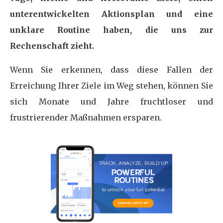
unterentwickelten Aktionsplan und eine
unklare Routine haben, die uns zur
Rechenschaft zieht.
Wenn Sie erkennen, dass diese Fallen der
Erreichung Ihrer Ziele im Weg stehen, können Sie
sich Monate und Jahre fruchtloser und
frustrierender Maßnahmen ersparen.