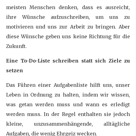
meisten Menschen denken, dass es ausreicht,
ihre Wünsche aufzuschreiben, um uns zu
motivieren und uns zur Arbeit zu bringen. Aber
diese Wünsche geben uns keine Richtung für die
Zukunft.
Eine To-Do-Liste schreiben statt sich Ziele zu
setzen
Das Führen einer Aufgabenliste hilft uns, unser
Leben in Ordnung zu halten, indem wir wissen,
was getan werden muss und wann es erledigt
werden muss. In der Regel enthalten sie jedoch
kleine, unzusammenhängende, alltägliche
Aufgaben, die wenig Ehrgeiz wecken.