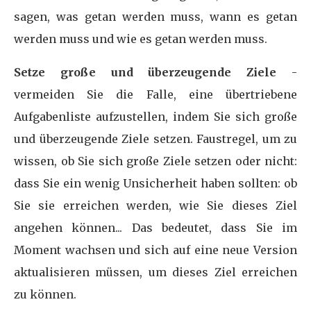
sagen, was getan werden muss, wann es getan
werden muss und wie es getan werden muss.
Setze große und überzeugende Ziele
-
vermeiden Sie die Falle, eine übertriebene
Aufgabenliste aufzustellen, indem Sie sich große
und überzeugende Ziele setzen. Faustregel, um zu
wissen, ob Sie sich große Ziele setzen oder nicht:
dass Sie ein wenig Unsicherheit haben sollten: ob
Sie sie erreichen werden, wie Sie dieses Ziel
angehen können... Das bedeutet, dass Sie im
Moment wachsen und sich auf eine neue Version
aktualisieren müssen, um dieses Ziel erreichen
zu können.