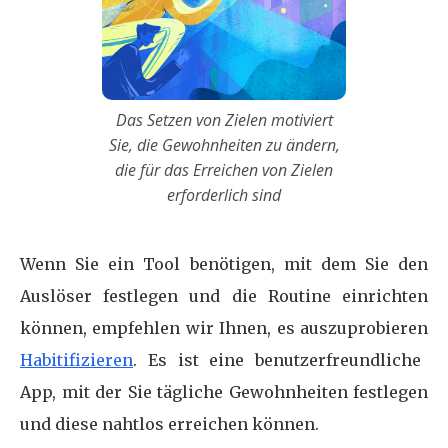
Das Setzen von Zielen motiviert
Sie, die Gewohnheiten zu ändern,
die für das Erreichen von Zielen
erforderlich sind
Wenn Sie ein Tool benötigen, mit dem Sie den
Auslöser festlegen und die Routine einrichten
können, empfehlen wir Ihnen, es auszuprobieren
Habitifizieren
. Es ist eine benutzerfreundliche
App, mit der Sie tägliche Gewohnheiten festlegen
und diese nahtlos erreichen können.