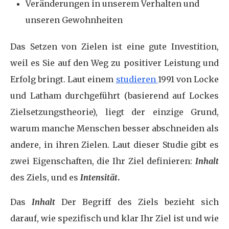
Veränderungen in unserem Verhalten und
unseren Gewohnheiten
Das Setzen von Zielen ist eine gute Investition,
weil es Sie auf den Weg zu positiver Leistung und
Erfolg bringt. Laut einem
studieren
1991 von Locke
und Latham durchgeführt (basierend auf Lockes
Zielsetzungstheorie), liegt der einzige Grund,
warum manche Menschen besser abschneiden als
andere, in ihren Zielen. Laut dieser Studie gibt es
zwei Eigenschaften, die Ihr Ziel definieren:
Inhalt
des Ziels, und es
Intensität
.
Das
Inhalt
Der Begriff des Ziels bezieht sich
darauf, wie spezifisch und klar Ihr Ziel ist und wie