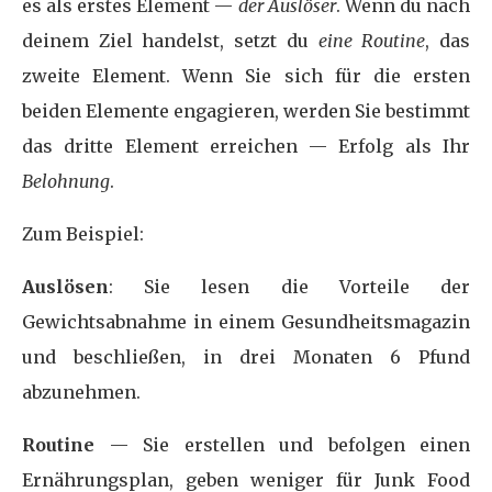
es als erstes Element —
der Auslöser
. Wenn du nach
deinem Ziel handelst, setzt du
eine Routine
, das
zweite Element. Wenn Sie sich für die ersten
beiden Elemente engagieren, werden Sie bestimmt
das dritte Element erreichen — Erfolg als Ihr
Belohnung
.
Zum Beispiel:
Auslösen
: Sie lesen die Vorteile der
Gewichtsabnahme in einem Gesundheitsmagazin
und beschließen, in drei Monaten 6 Pfund
abzunehmen.
Routine
— Sie erstellen und befolgen einen
Ernährungsplan, geben weniger für Junk Food