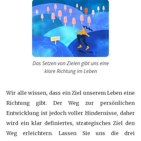
Das Setzen von Zielen gibt uns eine
klare Richtung im Leben
Wir alle wissen, dass ein Ziel unserem Leben eine
Richtung gibt. Der Weg zur persönlichen
Entwicklung ist jedoch voller Hindernisse, daher
wird ein klar definiertes, strategisches Ziel den
Weg erleichtern. Lassen Sie uns die drei