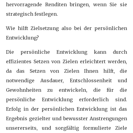
hervorragende Renditen bringen, wenn Sie sie
strategisch festlegen.
Wie hilft Zielsetzung also bei der persönlichen
Entwicklung?
Die persönliche Entwicklung kann durch
effizientes Setzen von Zielen erleichtert werden,
da das Setzen von Zielen Ihnen hilft, die
notwendige Ausdauer, Entschlossenheit und
Gewohnheiten zu entwickeln, die für die
persönliche Entwicklung erforderlich sind.
Erfolg in der persönlichen Entwicklung ist das
Ergebnis gezielter und bewusster Anstrengungen
unsererseits, und sorgfältig formulierte Ziele