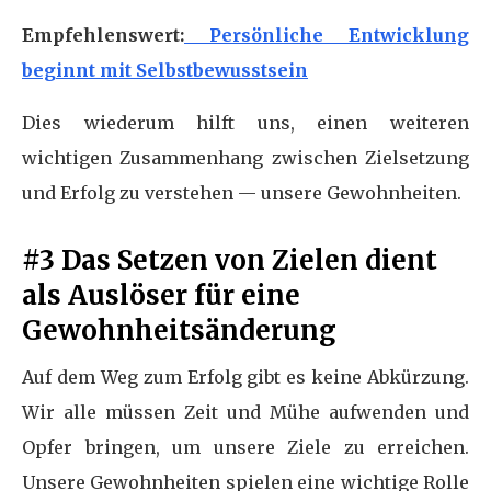
Empfehlenswert:
Persönliche Entwicklung
beginnt mit Selbstbewusstsein
Dies wiederum hilft uns, einen weiteren
wichtigen Zusammenhang zwischen Zielsetzung
und Erfolg zu verstehen — unsere Gewohnheiten.
#3 Das Setzen von Zielen dient
als Auslöser für eine
Gewohnheitsänderung
Auf dem Weg zum Erfolg gibt es keine Abkürzung.
Wir alle müssen Zeit und Mühe aufwenden und
Opfer bringen, um unsere Ziele zu erreichen.
Unsere Gewohnheiten spielen eine wichtige Rolle