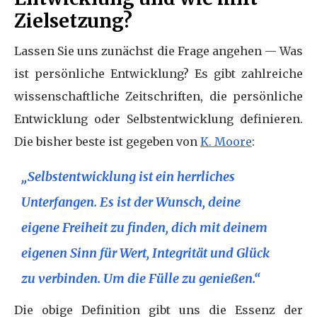
Zielsetzung?
Lassen Sie uns zunächst die Frage angehen — Was
ist persönliche Entwicklung? Es gibt zahlreiche
wissenschaftliche Zeitschriften, die persönliche
Entwicklung oder Selbstentwicklung definieren.
Die bisher beste ist gegeben von
K. Moore
:
„Selbstentwicklung ist ein herrliches
Unterfangen. Es ist der Wunsch, deine
eigene Freiheit zu finden, dich mit deinem
eigenen Sinn für Wert, Integrität und Glück
zu verbinden. Um die Fülle zu genießen.“
Die obige Definition gibt uns die Essenz der