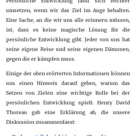
Persönliche Entwicklung lässt sich leichter
umsetzen, wenn wir das Ziel im Auge behalten.
Eine Sache, an die wir uns alle erinnern müssen,
ist, dass es keine magische Lösung für die
persönliche Entwicklung gibt. Jeder von uns hat
seine eigene Reise und seine eigenen Dämonen,
gegen die er kämpfen muss.
Einige der oben erörterten Informationen können
uns einen Hinweis darauf geben, warum das
Setzen von Zielen eine wichtige Rolle bei der
persönlichen Entwicklung spielt. Henry David
Thoreau gab eine Erklärung ab, die unsere
Diskussion zusammenfasst: