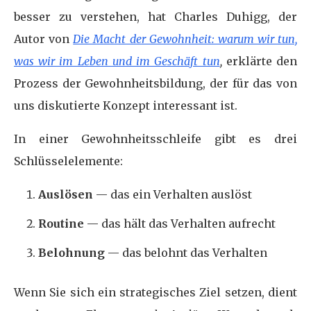
besser zu verstehen, hat Charles Duhigg, der
Autor von
Die Macht der Gewohnheit: warum wir tun,
was wir im Leben und im Geschäft tun
,
erklärte den
Prozess der Gewohnheitsbildung, der für das von
uns diskutierte Konzept interessant ist.
In einer Gewohnheitsschleife gibt es drei
Schlüsselelemente:
Auslösen
— das ein Verhalten auslöst
Routine
— das hält das Verhalten aufrecht
Belohnung
— das belohnt das Verhalten
Wenn Sie sich ein strategisches Ziel setzen, dient