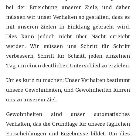
bei der Erreichung unserer Ziele, und daher
müssen wir unser Verhalten so gestalten, dass es
mit unseren Zielen in Einklang gebracht wird.
Dies kann jedoch nicht über Nacht erreicht
werden. Wir müssen uns Schritt für Schritt
verbessern, Schritt für Schritt, jeden einzelnen
Tag, um einen deutlichen Unterschied zu erzielen.
Um es kurz zu machen: Unser Verhalten bestimmt
unsere Gewohnheiten, und Gewohnheiten führen
uns zu unserem Ziel.
Gewohnheiten sind unser automatisches
Verhalten, das die Grundlage für unsere täglichen
Entscheidungen und Ergebnisse bildet. Um dies