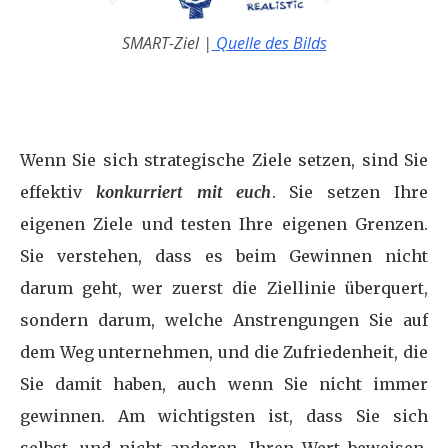
SMART-Ziel
|
Quelle des Bilds
Wenn Sie sich strategische Ziele setzen, sind Sie
effektiv
konkurriert mit euch
. Sie setzen Ihre
eigenen Ziele und testen Ihre eigenen Grenzen.
Sie verstehen, dass es beim Gewinnen nicht
darum geht, wer zuerst die Ziellinie überquert,
sondern darum, welche Anstrengungen Sie auf
dem Weg unternehmen, und die Zufriedenheit, die
Sie damit haben, auch wenn Sie nicht immer
gewinnen. Am wichtigsten ist, dass Sie sich