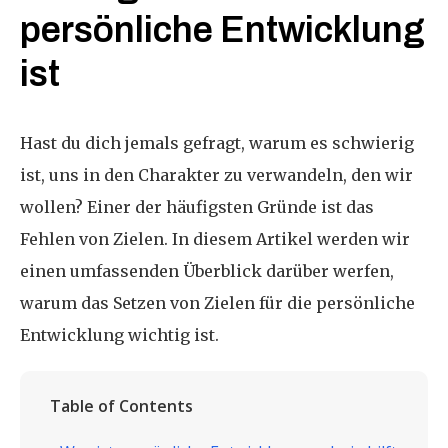
persönliche Entwicklung
ist
Hast du dich jemals gefragt, warum es schwierig
ist, uns in den Charakter zu verwandeln, den wir
wollen? Einer der häufigsten Gründe ist das
Fehlen von Zielen. In diesem Artikel werden wir
einen umfassenden Überblick darüber werfen,
warum das Setzen von Zielen für die persönliche
Entwicklung wichtig ist.
Table of Contents