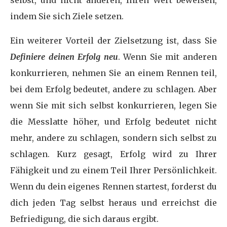
selbst, und nicht anderen, Ihren Wert beweisen,
indem Sie sich Ziele setzen.
Ein weiterer Vorteil der Zielsetzung ist, dass Sie
Definiere deinen Erfolg neu
. Wenn Sie mit anderen
konkurrieren, nehmen Sie an einem Rennen teil,
bei dem Erfolg bedeutet, andere zu schlagen. Aber
wenn Sie mit sich selbst konkurrieren, legen Sie
die Messlatte höher, und Erfolg bedeutet nicht
mehr, andere zu schlagen, sondern sich selbst zu
schlagen. Kurz gesagt, Erfolg wird zu Ihrer
Fähigkeit und zu einem Teil Ihrer Persönlichkeit.
Wenn du dein eigenes Rennen startest, forderst du
dich jeden Tag selbst heraus und erreichst die
Befriedigung, die sich daraus ergibt.