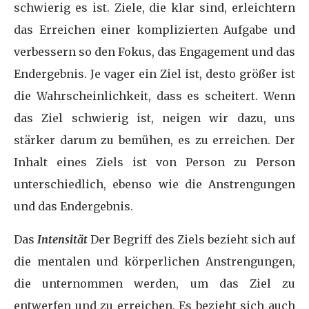
schwierig es ist. Ziele, die klar sind, erleichtern
das Erreichen einer komplizierten Aufgabe und
verbessern so den Fokus, das Engagement und das
Endergebnis. Je vager ein Ziel ist, desto größer ist
die Wahrscheinlichkeit, dass es scheitert. Wenn
das Ziel schwierig ist, neigen wir dazu, uns
stärker darum zu bemühen, es zu erreichen. Der
Inhalt eines Ziels ist von Person zu Person
unterschiedlich, ebenso wie die Anstrengungen
und das Endergebnis.
Das
Intensität
Der Begriff des Ziels bezieht sich auf
die mentalen und körperlichen Anstrengungen,
die unternommen werden, um das Ziel zu
entwerfen und zu erreichen. Es bezieht sich auch