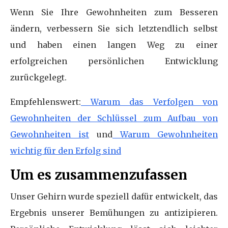
Wenn Sie Ihre Gewohnheiten zum Besseren
ändern, verbessern Sie sich letztendlich selbst
und haben einen langen Weg zu einer
erfolgreichen persönlichen Entwicklung
zurückgelegt.
Empfehlenswert:
Warum das Verfolgen von
Gewohnheiten der Schlüssel zum Aufbau von
Gewohnheiten ist
und
Warum Gewohnheiten
wichtig für den Erfolg sind
Um es zusammenzufassen
Unser Gehirn wurde speziell dafür entwickelt, das
Ergebnis unserer Bemühungen zu antizipieren.