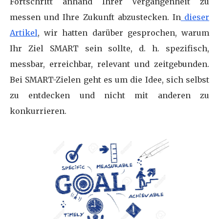
Fortschritt anhand Ihrer Vergangenheit zu
messen und Ihre Zukunft abzustecken. In
dieser
Artikel
, wir hatten darüber gesprochen, warum
Ihr Ziel SMART sein sollte, d. h. spezifisch,
messbar, erreichbar, relevant und zeitgebunden.
Bei SMART-Zielen geht es um die Idee, sich selbst
zu entdecken und nicht mit anderen zu
konkurrieren.