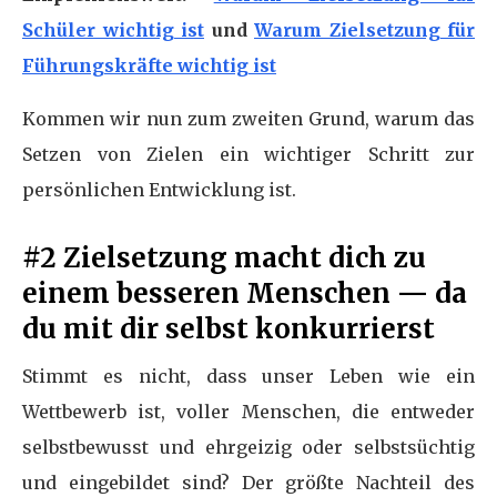
Schüler wichtig ist
und
Warum Zielsetzung für
Führungskräfte wichtig ist
Kommen wir nun zum zweiten Grund, warum das
Setzen von Zielen ein wichtiger Schritt zur
persönlichen Entwicklung ist.
#2 Zielsetzung macht dich zu
einem besseren Menschen — da
du mit dir selbst konkurrierst
Stimmt es nicht, dass unser Leben wie ein
Wettbewerb ist, voller Menschen, die entweder
selbstbewusst und ehrgeizig oder selbstsüchtig
und eingebildet sind? Der größte Nachteil des