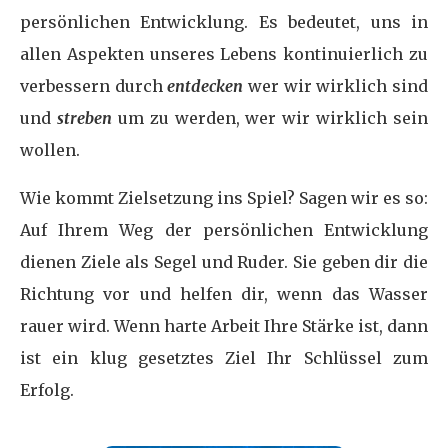
persönlichen Entwicklung. Es bedeutet, uns in
allen Aspekten unseres Lebens kontinuierlich zu
verbessern durch
entdecken
wer wir wirklich sind
und
streben
um zu werden, wer wir wirklich sein
wollen.
Wie kommt Zielsetzung ins Spiel? Sagen wir es so:
Auf Ihrem Weg der persönlichen Entwicklung
dienen Ziele als Segel und Ruder. Sie geben dir die
Richtung vor und helfen dir, wenn das Wasser
rauer wird. Wenn harte Arbeit Ihre Stärke ist, dann
ist ein klug gesetztes Ziel Ihr Schlüssel zum
Erfolg.