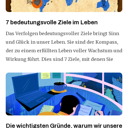
7 bedeutungsvolle Ziele im Leben
Das Verfolgen bedeutungsvoller Ziele bringt Sinn
und Glück in unser Leben. Sie sind der Kompass,
der zu einem erfüllten Leben voller Wachstum und
Wirkung führt. Dies sind 7 Ziele, mit denen Sie
Ihre Reise in ein sinnvolleres Leben beginnen
können.
Die wichtigsten Gründe, warum wir unsere