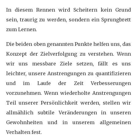
In diesem Rennen wird Scheitern kein Grund
sein, traurig zu werden, sondern ein Sprungbrett
zum Lernen.
Die beiden oben genannten Punkte helfen uns, das
Konzept der Zielverfolgung zu verstehen. Wenn
wir uns messbare Ziele setzen, fällt es uns
leichter, unsere Anstrengungen zu quantifizieren
und im Laufe der Zeit Verbesserungen
vorzunehmen. Wenn wiederholte Anstrengungen
Teil unserer Persönlichkeit werden, stellen wir
allmählich subtile Veränderungen in unseren
Gewohnheiten und in unserem allgemeinen
Verhalten fest.