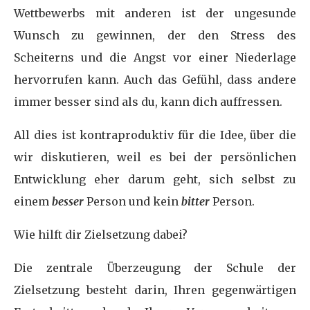
Wettbewerbs mit anderen ist der ungesunde
Wunsch zu gewinnen, der den Stress des
Scheiterns und die Angst vor einer Niederlage
hervorrufen kann. Auch das Gefühl, dass andere
immer besser sind als du, kann dich auffressen.
All dies ist kontraproduktiv für die Idee, über die
wir diskutieren, weil es bei der persönlichen
Entwicklung eher darum geht, sich selbst zu
einem
besser
Person und kein
bitter
Person.
Wie hilft dir Zielsetzung dabei?
Die zentrale Überzeugung der Schule der
Zielsetzung besteht darin, Ihren gegenwärtigen