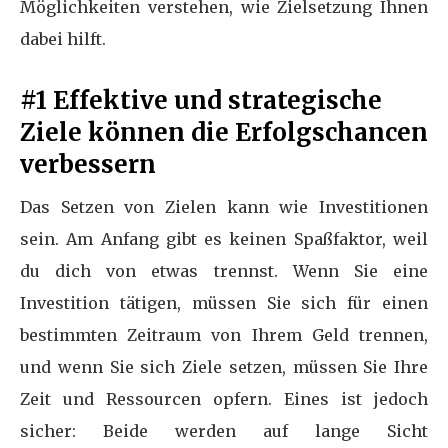
Möglichkeiten verstehen, wie Zielsetzung Ihnen
dabei hilft.
#1 Effektive und strategische
Ziele können die Erfolgschancen
verbessern
Das Setzen von Zielen kann wie Investitionen
sein. Am Anfang gibt es keinen Spaßfaktor, weil
du dich von etwas trennst. Wenn Sie eine
Investition tätigen, müssen Sie sich für einen
bestimmten Zeitraum von Ihrem Geld trennen,
und wenn Sie sich Ziele setzen, müssen Sie Ihre
Zeit und Ressourcen opfern. Eines ist jedoch
sicher: Beide werden auf lange Sicht