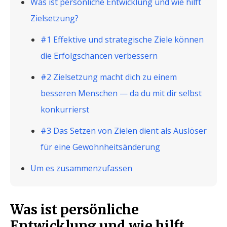
Was ist persönliche Entwicklung und wie hilft
Zielsetzung?
#1 Effektive und strategische Ziele können
die Erfolgschancen verbessern
#2 Zielsetzung macht dich zu einem
besseren Menschen — da du mit dir selbst
konkurrierst
#3 Das Setzen von Zielen dient als Auslöser
für eine Gewohnheitsänderung
Um es zusammenzufassen
Was ist persönliche
Entwicklung und wie hilft