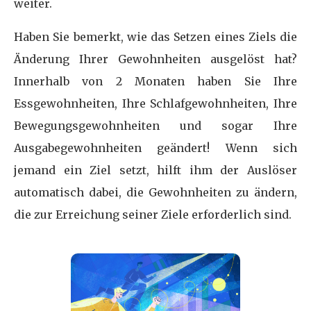
weiter.
Haben Sie bemerkt, wie das Setzen eines Ziels die
Änderung Ihrer Gewohnheiten ausgelöst hat?
Innerhalb von 2 Monaten haben Sie Ihre
Essgewohnheiten, Ihre Schlafgewohnheiten, Ihre
Bewegungsgewohnheiten und sogar Ihre
Ausgabegewohnheiten geändert! Wenn sich
jemand ein Ziel setzt, hilft ihm der Auslöser
automatisch dabei, die Gewohnheiten zu ändern,
die zur Erreichung seiner Ziele erforderlich sind.