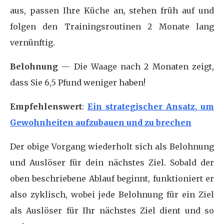
aus, passen Ihre Küche an, stehen früh auf und
folgen den Trainingsroutinen 2 Monate lang
vernünftig.
Belohnung
— Die Waage nach 2 Monaten zeigt,
dass Sie 6,5 Pfund weniger haben!
Empfehlenswert
:
Ein strategischer Ansatz, um
Gewohnheiten aufzubauen und zu brechen
Der obige Vorgang wiederholt sich als Belohnung
und Auslöser für dein nächstes Ziel. Sobald der
oben beschriebene Ablauf beginnt, funktioniert er
also zyklisch, wobei jede Belohnung für ein Ziel
als Auslöser für Ihr nächstes Ziel dient und so