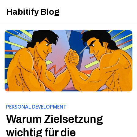
Habitify Blog
PERSONAL DEVELOPMENT
Warum Zielsetzung
wichtig für die