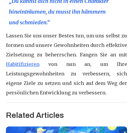
„Du kannst dich nicht in einen Charakter
hineinträumen, du musst ihn hämmern
und schmieden.“
Lassen Sie uns unser Bestes tun, um uns selbst zu
formen und unsere Gewohnheiten durch effektive
Zielsetzung zu beherrschen. Fangen Sie an mit
Habitifizieren
von nun an, um Ihre
Leistungsgewohnheiten zu verbessern, sich
eigene Ziele zu setzen und sich auf dem Weg der
persönlichen Entwicklung zu verbessern.
Related Articles