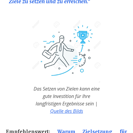
Ziele zu setzen und zu erreichen.“
Das Setzen von Zielen kann eine
gute Investition für Ihre
langfristigen Ergebnisse sein
|
Quelle des Bilds
Empfehlenswert:
Warum Zielsetzung für