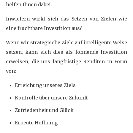
helfen Ihnen dabei.
Inwiefern wirkt sich das Setzen von Zielen wie
eine fruchtbare Investition aus?
Wenn wir strategische Ziele auf intelligente Weise
setzen, kann sich dies als lohnende Investition
erweisen, die uns langfristige Renditen in Form
von:
Erreichung unseres Ziels
Kontrolle über unsere Zukunft
Zufriedenheit und Glück
Erneute Hoffnung