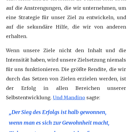
auf die Anstrengungen, die wir unternehmen, um
eine Strategie für unser Ziel zu entwickeln, und
auf die sekundäre Hilfe, die wir von anderen
erhalten.
Wenn unsere Ziele nicht den Inhalt und die
Intensität haben, wird unsere Zielsetzung niemals
für uns funktionieren. Die größte Rendite, die wir
durch das Setzen von Zielen erzielen werden, ist
der Erfolg in allen Bereichen unserer
Selbstentwicklung.
Und Mandino
sagte:
„Der Sieg des Erfolgs ist halb gewonnen,
wenn man es sich zur Gewohnheit macht,