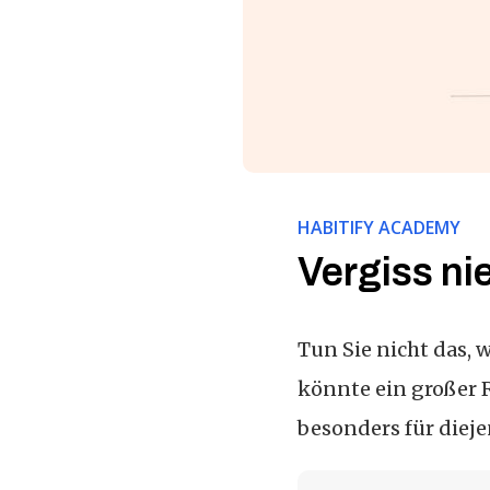
HABITIFY ACADEMY
Vergiss ni
Tun Sie nicht das, 
könnte ein großer 
besonders für dieje