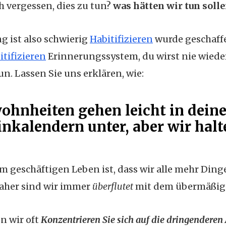
ch vergessen, dies zu tun?
was hätten wir tun solle
 ist also schwierig
Habitifizieren
wurde geschaffe
itifizieren
Erinnerungssystem, du wirst nie wiede
. Lassen Sie uns erklären, wie:
ohnheiten gehen leicht in dein
nkalendern unter, aber wir halt
 geschäftigen Leben ist, dass wir alle mehr Ding
Daher sind wir immer
überflutet
mit dem übermäßig
n wir oft
Konzentrieren Sie sich auf die dringenderen