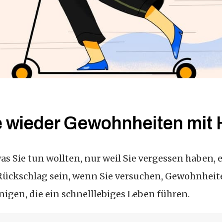
e wieder Gewohnheiten mit H
was Sie tun wollten, nur weil Sie vergessen haben, 
Rückschlag sein, wenn Sie versuchen, Gewohnheit
nigen, die ein schnelllebiges Leben führen.