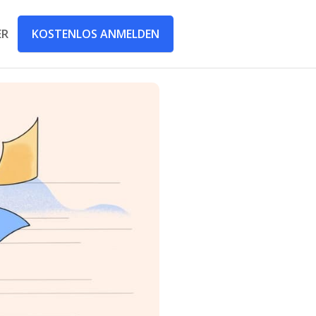
KOSTENLOS ANMELDEN
ER