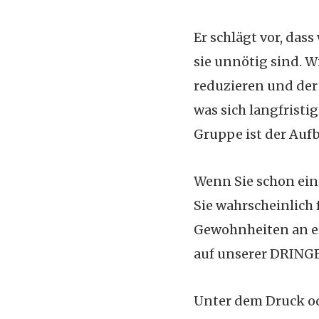
Er schlägt vor, das
sie unnötig sind. W
reduzieren und der
was sich langfristi
Gruppe ist der Auf
Wenn Sie schon ein
Sie wahrscheinlich
Gewohnheiten an ei
auf unserer DRINGE
Unter dem Druck o