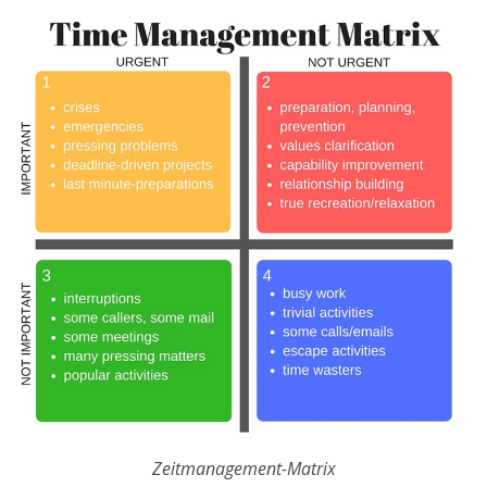
Zeitmanagement-Matrix