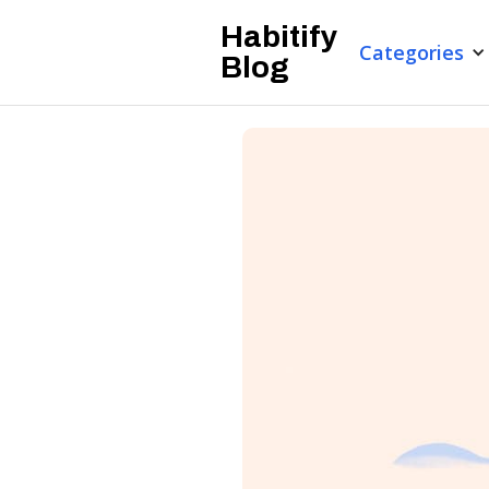
Habitify
Categories
Blog