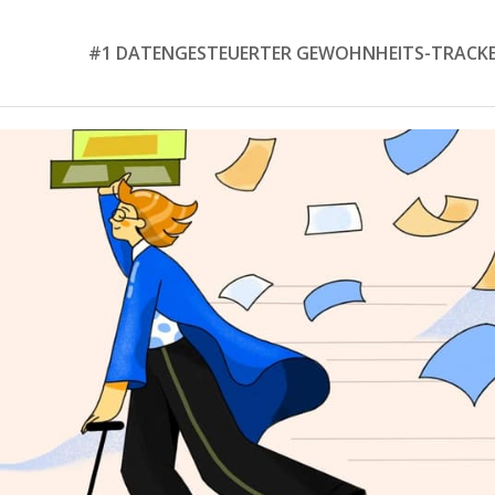
#1 DATENGESTEUERTER GEWOHNHEITS-TRACK