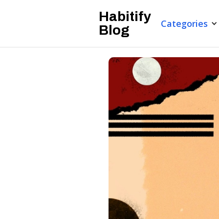
Habitify
Categories
Blog