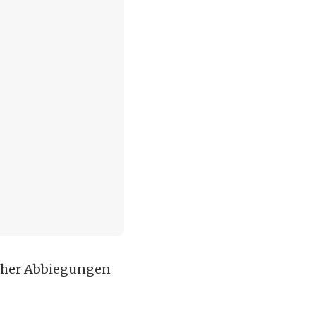
lscher Abbiegungen