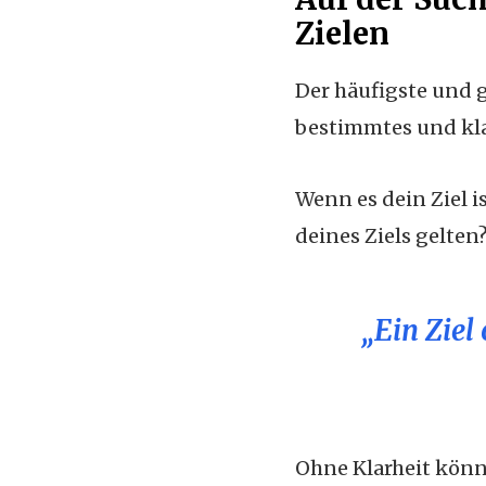
Zielen
Der häufigste und g
bestimmtes und kla
Wenn es dein Ziel is
deines Ziels gelten
„Ein Ziel
Ohne Klarheit könn