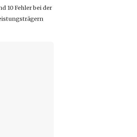
d 10 Fehler bei der
Leistungsträgern