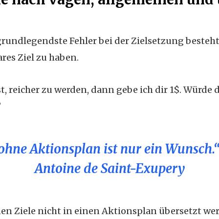
rundlegendste Fehler bei der Zielsetzung besteht
res Ziel zu haben.
t, reicher zu werden, dann gebe ich dir 1$. Würde 
?
 ohne Aktionsplan ist nur ein Wunsch.“
Antoine de Saint-Exupery
en Ziele nicht in einen Aktionsplan übersetzt we