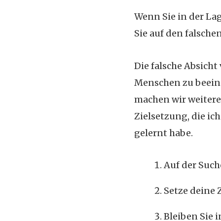
Wenn Sie in der Lag
Sie auf den falsche
Die falsche Absicht
Menschen zu beeind
machen wir weitere 
Zielsetzung, die i
gelernt habe.
Auf der Such
Setze deine 
Bleiben Sie 