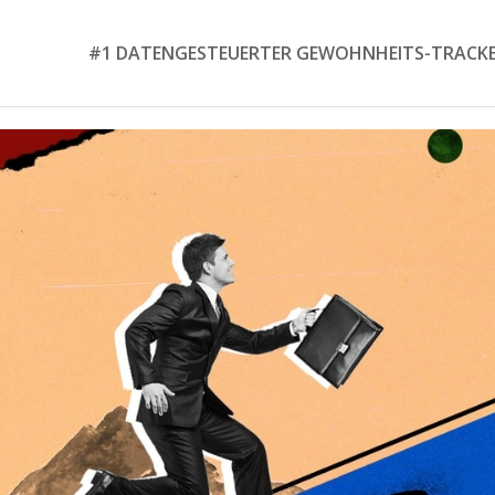
#1 DATENGESTEUERTER GEWOHNHEITS-TRACK