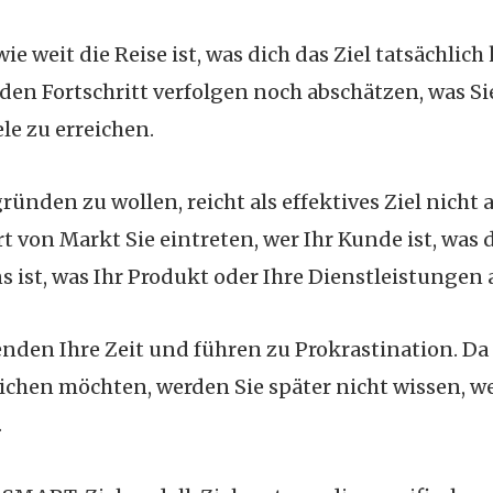
ie weit die Reise ist, was dich das Ziel tatsächlich
den Fortschritt verfolgen noch abschätzen, was S
le zu erreichen.
nden zu wollen, reicht als effektives Ziel nicht 
rt von Markt Sie eintreten, wer Ihr Kunde ist, was
ist, was Ihr Produkt oder Ihre Dienstleistungen a
nden Ihre Zeit und führen zu Prokrastination. Da
reichen möchten, werden Sie später nicht wissen,
.