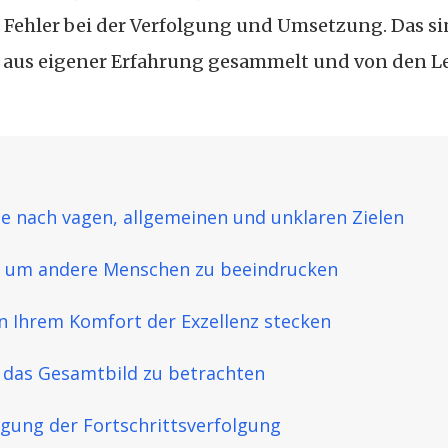
Fehler bei der Verfolgung und Umsetzung. Das sin
ch aus eigener Erfahrung gesammelt und von den 
e nach vagen, allgemeinen und unklaren Zielen
n, um andere Menschen zu beeindrucken
in Ihrem Komfort der Exzellenz stecken
 das Gesamtbild zu betrachten
igung der Fortschrittsverfolgung