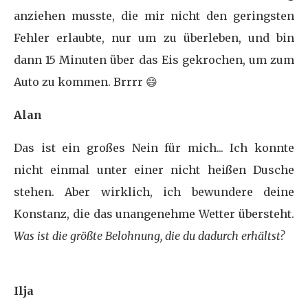
anziehen musste, die mir nicht den geringsten
Fehler erlaubte, nur um zu überleben, und bin
dann 15 Minuten über das Eis gekrochen, um zum
Auto zu kommen. Brrrr 😄
Alan
Das ist ein großes Nein für mich... Ich konnte
nicht einmal unter einer nicht heißen Dusche
stehen. Aber wirklich, ich bewundere deine
Konstanz, die das unangenehme Wetter übersteht.
Was ist die größte Belohnung, die du dadurch erhältst?
Ilja