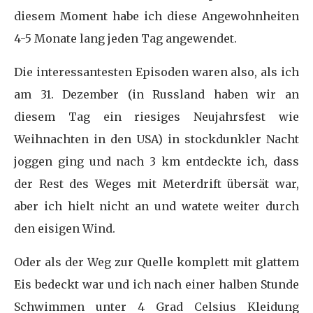
diesem Moment habe ich diese Angewohnheiten
4-5 Monate lang jeden Tag angewendet.
Die interessantesten Episoden waren also, als ich
am 31. Dezember (in Russland haben wir an
diesem Tag ein riesiges Neujahrsfest wie
Weihnachten in den USA) in stockdunkler Nacht
joggen ging und nach 3 km entdeckte ich, dass
der Rest des Weges mit Meterdrift übersät war,
aber ich hielt nicht an und watete weiter durch
den eisigen Wind.
Oder als der Weg zur Quelle komplett mit glattem
Eis bedeckt war und ich nach einer halben Stunde
Schwimmen unter 4 Grad Celsius Kleidung