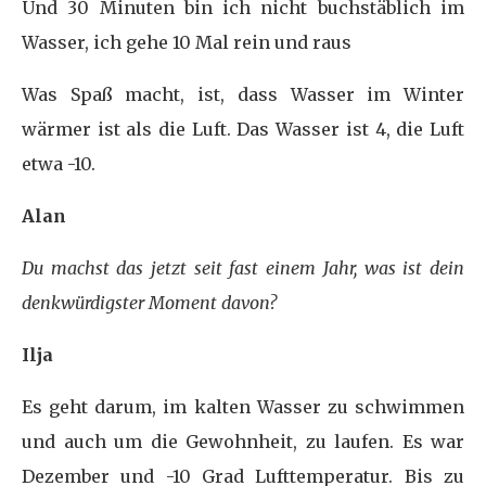
Und 30 Minuten bin ich nicht buchstäblich im
Wasser, ich gehe 10 Mal rein und raus
Was Spaß macht, ist, dass Wasser im Winter
wärmer ist als die Luft. Das Wasser ist 4, die Luft
etwa -10.
Alan
Du machst das jetzt seit fast einem Jahr, was ist dein
denkwürdigster Moment davon?
Ilja
Es geht darum, im kalten Wasser zu schwimmen
und auch um die Gewohnheit, zu laufen. Es war
Dezember und -10 Grad Lufttemperatur. Bis zu