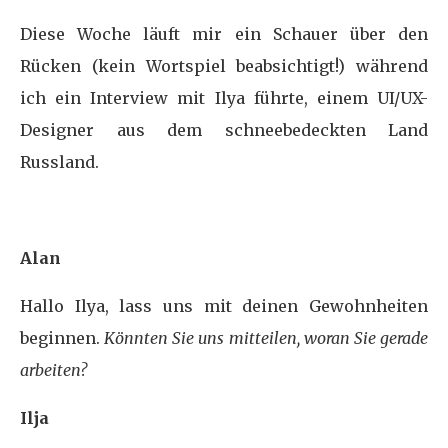
Diese Woche läuft mir ein Schauer über den
Rücken (kein Wortspiel beabsichtigt!) während
ich ein Interview mit Ilya führte, einem UI/UX-
Designer aus dem schneebedeckten Land
Russland.
Alan
Hallo Ilya, lass uns mit deinen Gewohnheiten
beginnen.
Könnten Sie uns mitteilen, woran Sie gerade
arbeiten?
Ilja