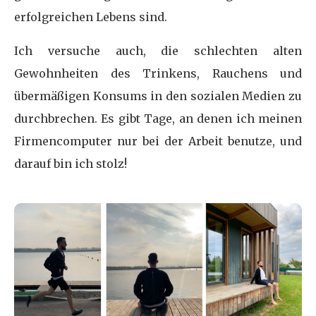
erfolgreichen Lebens sind.
Ich versuche auch, die schlechten alten
Gewohnheiten des Trinkens, Rauchens und
übermäßigen Konsums in den sozialen Medien zu
durchbrechen. Es gibt Tage, an denen ich meinen
Firmencomputer nur bei der Arbeit benutze, und
darauf bin ich stolz!