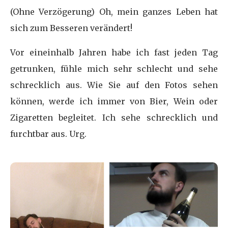
(Ohne Verzögerung) Oh, mein ganzes Leben hat
sich zum Besseren verändert!
Vor eineinhalb Jahren habe ich fast jeden Tag
getrunken, fühle mich sehr schlecht und sehe
schrecklich aus. Wie Sie auf den Fotos sehen
können, werde ich immer von Bier, Wein oder
Zigaretten begleitet. Ich sehe schrecklich und
furchtbar aus. Urg.