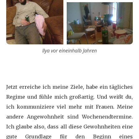
Ilya vor eineinhalb Jahren
Jetzt erreiche ich meine Ziele, habe ein tägliches
Regime und fühle mich großartig. Und weißt du,
ich kommuniziere viel mehr mit Frauen. Meine
andere Angewohnheit sind Wochenendtermine.
Ich glaube also, dass all diese Gewohnheiten eine
gute Grundlage für den Beginn eines