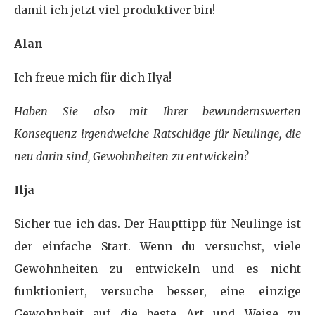
damit ich jetzt viel produktiver bin!
Alan
Ich freue mich für dich Ilya!
Haben Sie also mit Ihrer bewundernswerten
Konsequenz irgendwelche Ratschläge für Neulinge, die
neu darin sind, Gewohnheiten zu entwickeln?
Ilja
Sicher tue ich das. Der Haupttipp für Neulinge ist
der einfache Start. Wenn du versuchst, viele
Gewohnheiten zu entwickeln und es nicht
funktioniert, versuche besser, eine einzige
Gewohnheit auf die beste Art und Weise zu