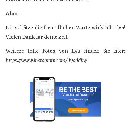
Alan
Ich schätze die freundlichen Worte wirklich, Ilya!
Vielen Dank für deine Zeit!
Weitere tolle Fotos von Ilya finden Sie hier:
https://www.instagram.com/ilyaddkv/