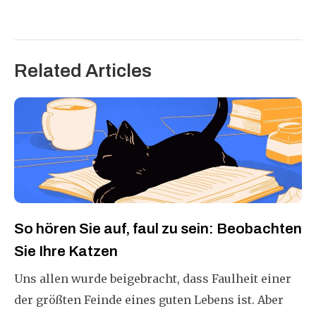
Related Articles
So hören Sie auf, faul zu sein: Beobachten
Sie Ihre Katzen
Uns allen wurde beigebracht, dass Faulheit einer
der größten Feinde eines guten Lebens ist. Aber