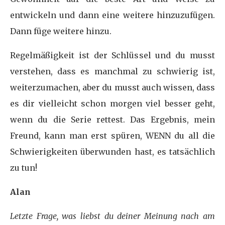
entwickeln und dann eine weitere hinzuzufügen.
Dann füge weitere hinzu.
Regelmäßigkeit ist der Schlüssel und du musst
verstehen, dass es manchmal zu schwierig ist,
weiterzumachen, aber du musst auch wissen, dass
es dir vielleicht schon morgen viel besser geht,
wenn du die Serie rettest. Das Ergebnis, mein
Freund, kann man erst spüren, WENN du all die
Schwierigkeiten überwunden hast, es tatsächlich
zu tun!
Alan
Letzte Frage, was liebst du deiner Meinung nach am