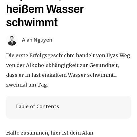
heißem Wasser
schwimmt
Alan Nguyen
Die erste Erfolgsgeschichte handelt von Ilyas Weg
von der Alkoholabhängigkeit zur Gesundheit,
dass er in fast eiskaltem Wasser schwimmt...
zweimal am Tag.
Table of Contents
Hallo zusammen, hier ist dein Alan.