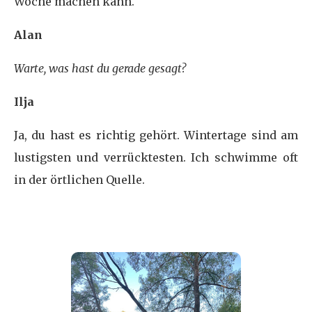
Woche machen kann.
Alan
Warte, was hast du gerade gesagt?
Ilja
Ja, du hast es richtig gehört. Wintertage sind am
lustigsten und verrücktesten. Ich schwimme oft
in der örtlichen Quelle.