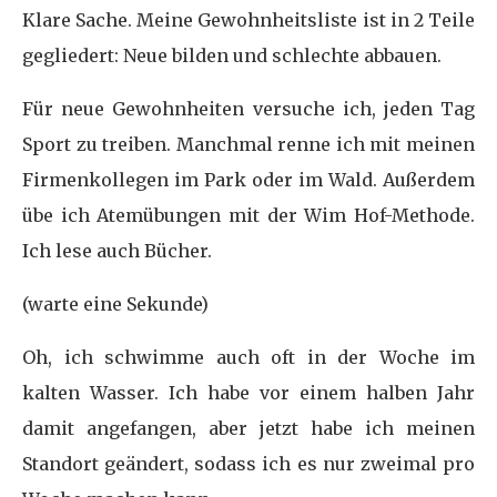
Klare Sache. Meine Gewohnheitsliste ist in 2 Teile
gegliedert: Neue bilden und schlechte abbauen.
Für neue Gewohnheiten versuche ich, jeden Tag
Sport zu treiben. Manchmal renne ich mit meinen
Firmenkollegen im Park oder im Wald. Außerdem
übe ich Atemübungen mit der Wim Hof-Methode.
Ich lese auch Bücher.
(warte eine Sekunde)
Oh, ich schwimme auch oft in der Woche im
kalten Wasser. Ich habe vor einem halben Jahr
damit angefangen, aber jetzt habe ich meinen
Standort geändert, sodass ich es nur zweimal pro