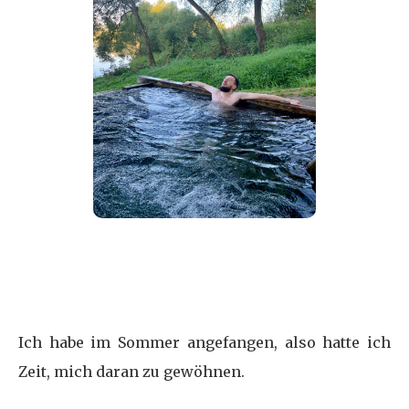
Ich habe im Sommer angefangen, also hatte ich
Zeit, mich daran zu gewöhnen.