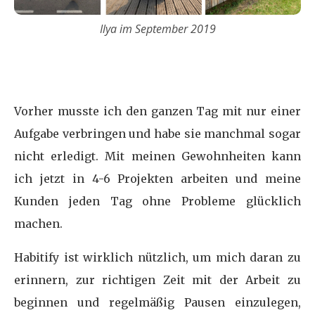
Ilya im September 2019
Vorher musste ich den ganzen Tag mit nur einer
Aufgabe verbringen und habe sie manchmal sogar
nicht erledigt. Mit meinen Gewohnheiten kann
ich jetzt in 4-6 Projekten arbeiten und meine
Kunden jeden Tag ohne Probleme glücklich
machen.
Habitify ist wirklich nützlich, um mich daran zu
erinnern, zur richtigen Zeit mit der Arbeit zu
beginnen und regelmäßig Pausen einzulegen,