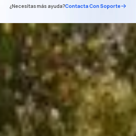
¿Necesitas más ayuda?
Contacta Con Soporte