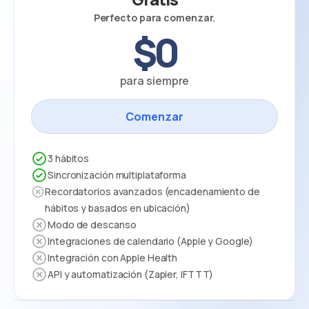
Perfecto para comenzar.
$0
para siempre
Comenzar
3 hábitos
Sincronización multiplataforma
Recordatorios avanzados (encadenamiento de
hábitos y basados en ubicación)
Modo de descanso
Integraciones de calendario (Apple y Google)
Integración con Apple Health
API y automatización (Zapier, IFTTT)