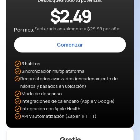
Desbloquea todo tu potencial.
$2.49
Facturado anualmente a $29.99 por año
Por mes.
Comenzar
3 hábitos
Sincronización multiplataforma
Recordatorios avanzados (encadenamiento de
hábitos y basados en ubicación)
Modo de descanso
Integraciones de calendario (Apple y Google)
Integración con Apple Health
API y automatización (Zapier, IFTTT)
Gratis