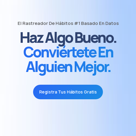
El Rastreador De Hábitos #1 Basado En Datos
Haz Algo Bueno.
Conviértete En
Alguien Mejor.
Registra Tus Hábitos Gratis